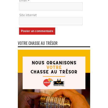
Email
*
Site internet
VOTRE CHASSE AU TRÉSOR