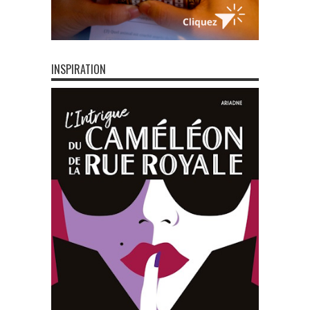
INSPIRATION