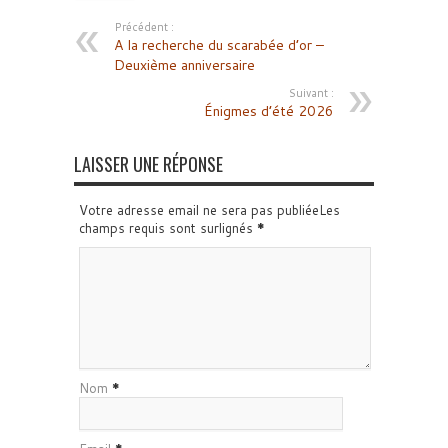
Précédent :
A la recherche du scarabée d’or –
Deuxième anniversaire
Suivant :
Énigmes d’été 2026
LAISSER UNE RÉPONSE
Votre adresse email ne sera pas publiéeLes
champs requis sont surlignés
*
Nom
*