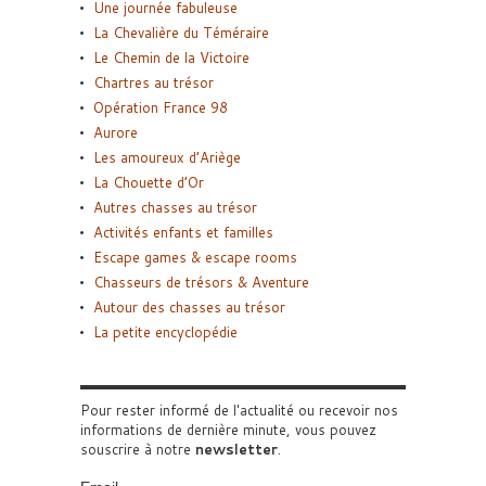
Une journée fabuleuse
La Chevalière du Téméraire
Le Chemin de la Victoire
Chartres au trésor
Opération France 98
Aurore
Les amoureux d’Ariège
La Chouette d’Or
Autres chasses au trésor
Activités enfants et familles
Escape games & escape rooms
Chasseurs de trésors & Aventure
Autour des chasses au trésor
La petite encyclopédie
Pour rester informé de l'actualité ou recevoir nos
informations de dernière minute, vous pouvez
souscrire à notre
newsletter
.