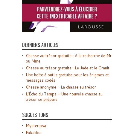
DERNIERS ARTICLES
Chasse au trésor gratuite : A la recherche de Mr
ou Mme
Chasse au trésor gratuite : Le Jade et le Granit
Une boîte à outils gratuite pour les énigmes et
messages codés
Chasse anonyme – La chasse au trésor
L’Écho du Temps – Une nouvelle chasse au
trésor se prépare
SUGGESTIONS
Mysteriosa
Exkalibur