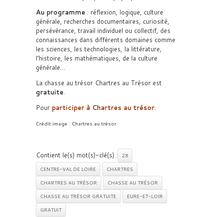
Au programme
: réflexion, logique, culture
générale, recherches documentaires, curiosité,
persévérance, travail individuel ou collectif, des
connaissances dans différents domaines comme
les sciences, les technologies, la littérature,
l’histoire, les mathématiques, de la culture
générale…
La chasse au trésor Chartres au Trésor est
gratuite
.
Pour
participer à Chartres au trésor
.
Crédit image : Chartres au trésor
Contient le(s) mot(s)-clé(s) :
28
CENTRE-VAL DE LOIRE
CHARTRES
CHARTRES AU TRÉSOR
CHASSE AU TRÉSOR
CHASSE AU TRÉSOR GRATUITE
EURE-ET-LOIR
GRATUIT