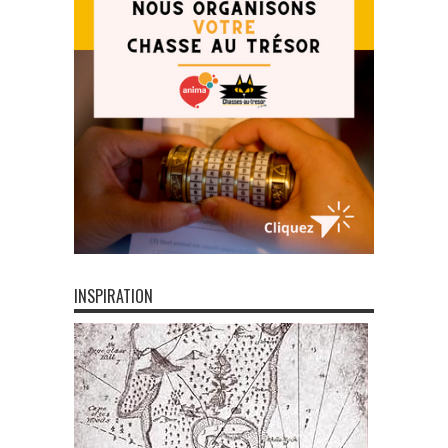
INSPIRATION