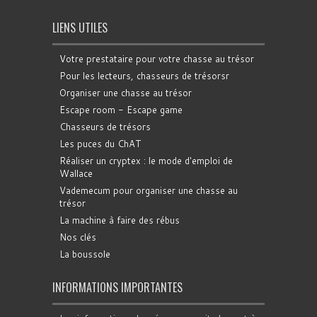
LIENS UTILES
Votre prestataire pour votre chasse au trésor
Pour les lecteurs, chasseurs de trésorsr
Organiser une chasse au trésor
Escape room - Escape game
Chasseurs de trésors
Les puces du ChAT
Réaliser un cryptex : le mode d'emploi de
Wallace
Vademecum pour organiser une chasse au
trésor
La machine à faire des rébus
Nos clés
La boussole
INFORMATIONS IMPORTANTES