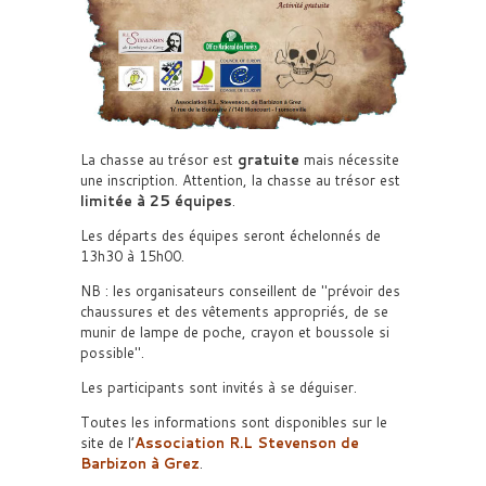
La chasse au trésor est
gratuite
mais nécessite
une inscription. Attention, la chasse au trésor est
limitée à 25 équipes
.
Les départs des équipes seront échelonnés de
13h30 à 15h00.
NB : les organisateurs conseillent de
prévoir des
chaussures et des vêtements appropriés, de se
munir de lampe de poche, crayon et boussole si
possible
.
Les participants sont invités à se déguiser.
Toutes les informations sont disponibles sur le
site de l’
Association R.L Stevenson de
Barbizon à Grez
.