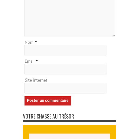
Nom
*
Email
*
Site internet
VOTRE CHASSE AU TRÉSOR