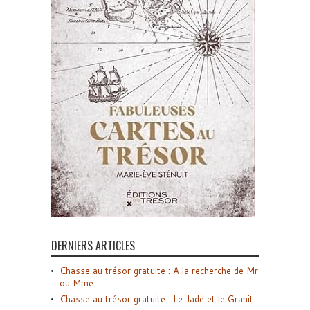
DERNIERS ARTICLES
Chasse au trésor gratuite : A la recherche de Mr
ou Mme
Chasse au trésor gratuite : Le Jade et le Granit