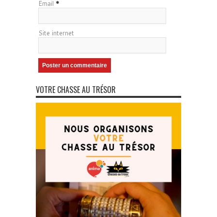
Email
*
Site internet
VOTRE CHASSE AU TRÉSOR