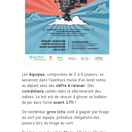
Les
équipes
, composées de 2 à 6 joueurs, se
lanceront dans l’aventure munie d’un livret remis
au départ avec des
défis à relever
. Des
comédiens
cachés dans la ville livreront des
indices. Le but est de réussir à glisser un bulletin
de jeu dans l’urne
avant 17h
!
De nombreux
gros lots
sont à gagner par tirage
au sort par équipe, présence obligatoire des
joueurs lors du tirage au sort.