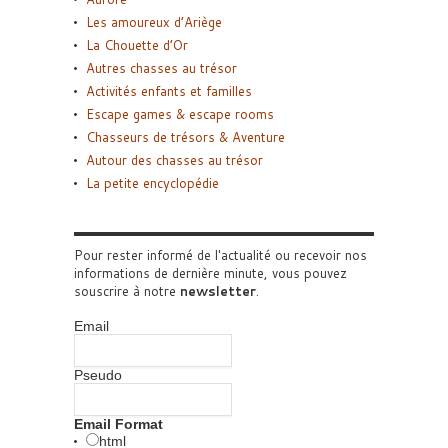
Les amoureux d’Ariège
La Chouette d’Or
Autres chasses au trésor
Activités enfants et familles
Escape games & escape rooms
Chasseurs de trésors & Aventure
Autour des chasses au trésor
La petite encyclopédie
Pour rester informé de l'actualité ou recevoir nos
informations de dernière minute, vous pouvez
souscrire à notre
newsletter
.
Email
Pseudo
Email Format
html