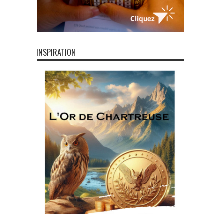
INSPIRATION