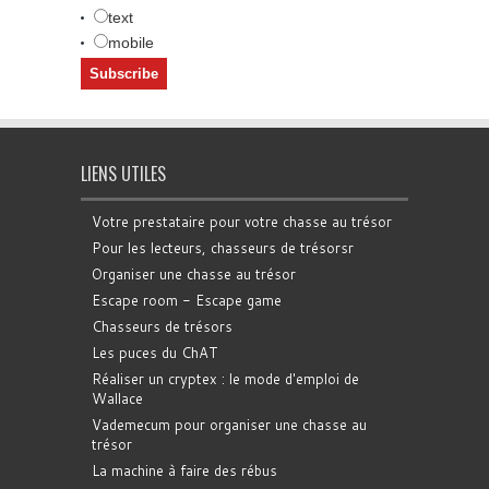
text
mobile
LIENS UTILES
Votre prestataire pour votre chasse au trésor
Pour les lecteurs, chasseurs de trésorsr
Organiser une chasse au trésor
Escape room - Escape game
Chasseurs de trésors
Les puces du ChAT
Réaliser un cryptex : le mode d'emploi de
Wallace
Vademecum pour organiser une chasse au
trésor
La machine à faire des rébus