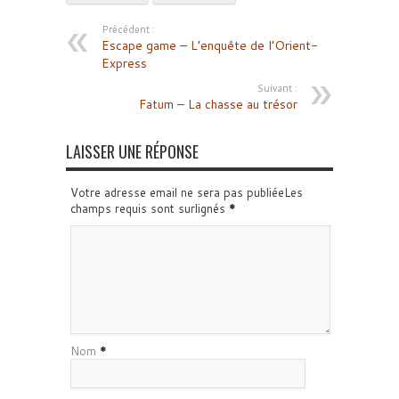
Précédent :
Escape game – L’enquête de l’Orient-
Express
Suivant :
Fatum – La chasse au trésor
LAISSER UNE RÉPONSE
Votre adresse email ne sera pas publiéeLes
champs requis sont surlignés
*
Nom
*