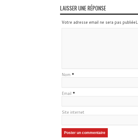
LAISSER UNE RÉPONSE
Votre adresse email ne sera pas publiée
Nom
*
Email
*
Site internet