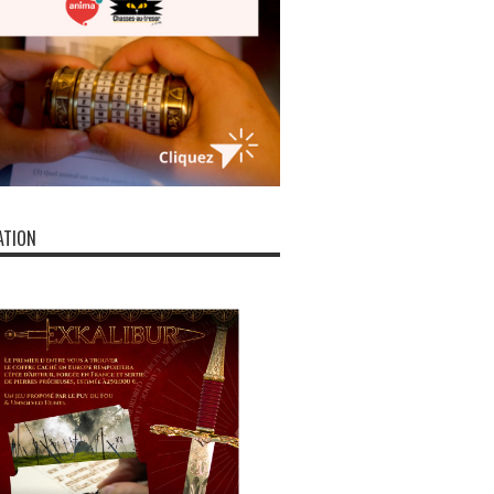
ATION