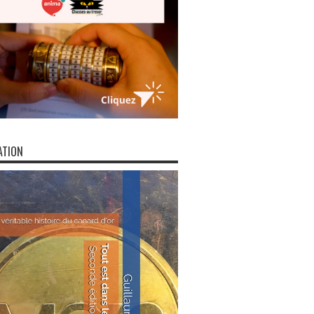
ATION