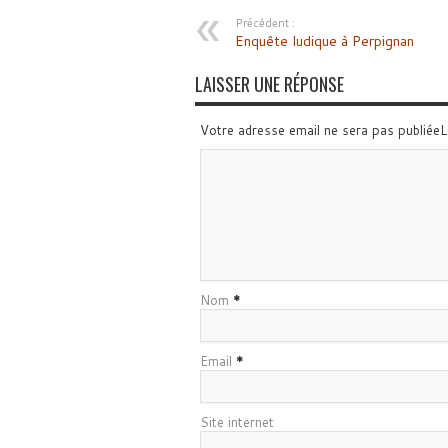
Précédent :
Enquête ludique à Perpignan
LAISSER UNE RÉPONSE
Votre adresse email ne sera pas publiée
Nom
*
Email
*
Site internet