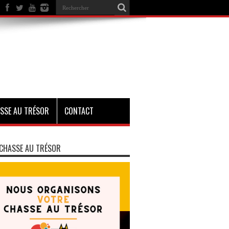
SSE AU TRÉSOR
CONTACT
CHASSE AU TRÉSOR