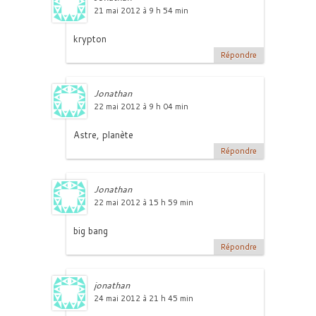
21 mai 2012 à 9 h 54 min
krypton
Répondre
Jonathan
22 mai 2012 à 9 h 04 min
Astre, planète
Répondre
Jonathan
22 mai 2012 à 15 h 59 min
big bang
Répondre
jonathan
24 mai 2012 à 21 h 45 min