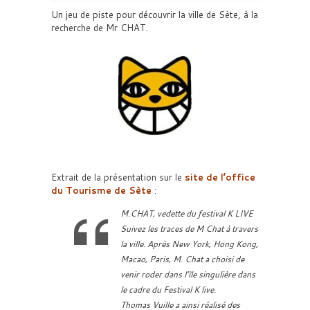
Un jeu de piste pour découvrir la ville de Sète, à la
recherche de Mr CHAT.
Extrait de la présentation sur le
site de l’office
du Tourisme de Sète
:
M.CHAT, vedette du festival K LIVE
Suivez les traces de M Chat à travers
la ville. Après New York, Hong Kong,
Macao, Paris, M. Chat a choisi de
venir roder dans l’île singulière dans
le cadre du Festival K live.
Thomas Vuille a ainsi réalisé des