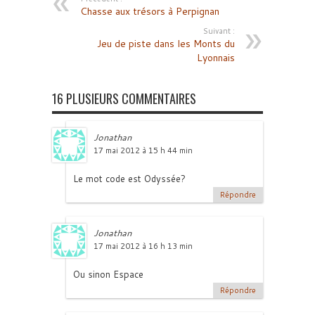
Chasse aux trésors à Perpignan
Suivant :
Jeu de piste dans les Monts du
Lyonnais
16 PLUSIEURS COMMENTAIRES
Jonathan
17 mai 2012 à 15 h 44 min
Le mot code est Odyssée?
Répondre
Jonathan
17 mai 2012 à 16 h 13 min
Ou sinon Espace
Répondre