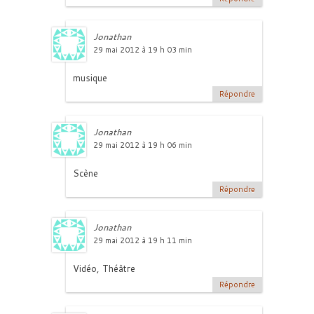
Jonathan
29 mai 2012 à 19 h 03 min
musique
Répondre
Jonathan
29 mai 2012 à 19 h 06 min
Scène
Répondre
Jonathan
29 mai 2012 à 19 h 11 min
Vidéo, Théâtre
Répondre