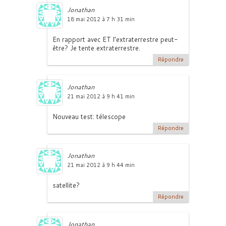
Jonathan
18 mai 2012 à 7 h 31 min
En rapport avec ET l’extraterrestre peut-
être? Je tente extraterrestre.
Répondre
Jonathan
21 mai 2012 à 9 h 41 min
Nouveau test: télescope
Répondre
Jonathan
21 mai 2012 à 9 h 44 min
satellite?
Répondre
Jonathan