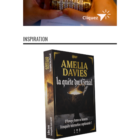
INSPIRATION