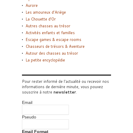
Aurore
Les amoureux d’Ariège
La Chouette d’Or
Autres chasses au trésor
Activités enfants et familles
Escape games & escape rooms
Chasseurs de trésors & Aventure
Autour des chasses au trésor
La petite encyclopédie
Pour rester informé de l'actualité ou recevoir nos
informations de dernière minute, vous pouvez
souscrire à notre
newsletter
.
Email
Pseudo
Email Format