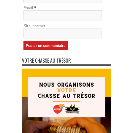
Email
*
Site internet
VOTRE CHASSE AU TRÉSOR