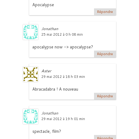
Apocalypse
Répondre
Jonathan
25 mai 2012 à 0 h 08 min
apocalypse now -> apocalypse?
Répondre
Aster
29 mai 2012 à 18 h 03 min
Abracadabra ! A nouveau
Répondre
Jonathan
29 mai 2012 à 19 h 01 min
spectacle, film?
Répondre