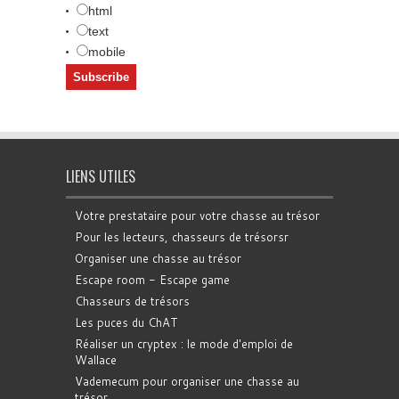
html
text
mobile
LIENS UTILES
Votre prestataire pour votre chasse au trésor
Pour les lecteurs, chasseurs de trésorsr
Organiser une chasse au trésor
Escape room - Escape game
Chasseurs de trésors
Les puces du ChAT
Réaliser un cryptex : le mode d'emploi de
Wallace
Vademecum pour organiser une chasse au
trésor