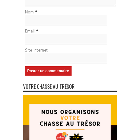
Nom
*
Email
*
Site internet
VOTRE CHASSE AU TRÉSOR