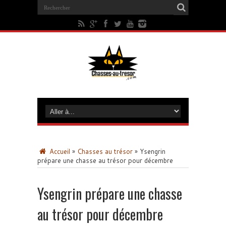
Accueil
»
Chasses au trésor
»
Ysengrin
prépare une chasse au trésor pour décembre
Ysengrin prépare une chasse
au trésor pour décembre