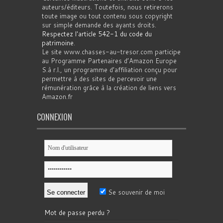
auteurs/éditeurs. Toutefois, nous retirerons
toute image ou tout contenu sous copyright
sur simple demande des ayants droits.
Respectez l'article 542-1 du code du
patrimoine
.
Le site www.chasses-au-tresor.com participe
au Programme Partenaires d’Amazon Europe
S.à r.l., un programme d’affiliation conçu pour
permettre à des sites de percevoir une
rémunération grâce à la création de liens vers
Amazon.fr
CONNEXION
Se souvenir de moi
Mot de passe perdu ?