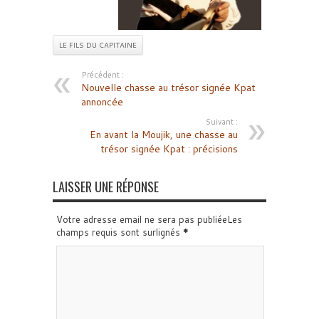
LE FILS DU CAPITAINE
Précédent :
Nouvelle chasse au trésor signée Kpat
annoncée
Suivant :
En avant la Moujik, une chasse au
trésor signée Kpat : précisions
LAISSER UNE RÉPONSE
Votre adresse email ne sera pas publiéeLes
champs requis sont surlignés
*