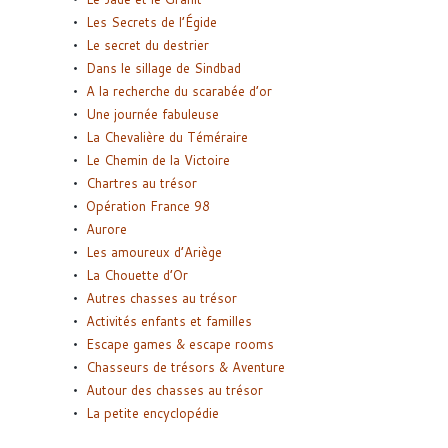
Les Secrets de l’Égide
Le secret du destrier
Dans le sillage de Sindbad
A la recherche du scarabée d’or
Une journée fabuleuse
La Chevalière du Téméraire
Le Chemin de la Victoire
Chartres au trésor
Opération France 98
Aurore
Les amoureux d’Ariège
La Chouette d’Or
Autres chasses au trésor
Activités enfants et familles
Escape games & escape rooms
Chasseurs de trésors & Aventure
Autour des chasses au trésor
La petite encyclopédie