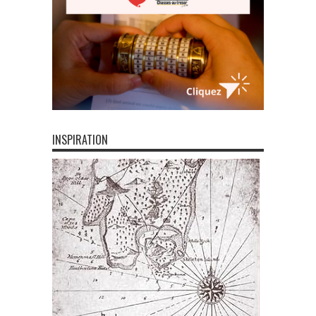
INSPIRATION