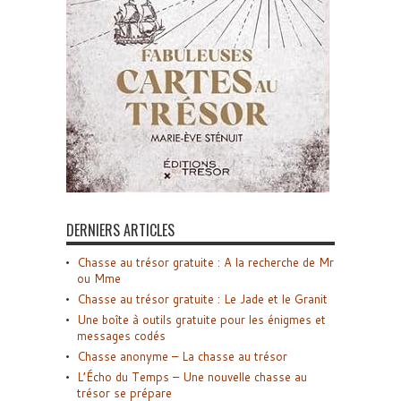
DERNIERS ARTICLES
Chasse au trésor gratuite : A la recherche de Mr
ou Mme
Chasse au trésor gratuite : Le Jade et le Granit
Une boîte à outils gratuite pour les énigmes et
messages codés
Chasse anonyme – La chasse au trésor
L’Écho du Temps – Une nouvelle chasse au
trésor se prépare