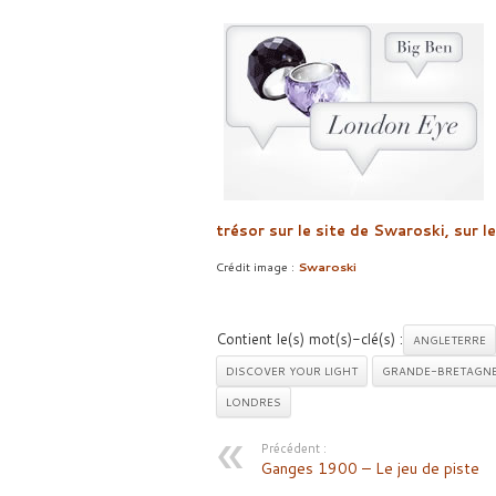
trésor sur le site de Swaroski, sur 
Crédit image :
Swaroski
Contient le(s) mot(s)-clé(s) :
ANGLETERRE
DISCOVER YOUR LIGHT
GRANDE-BRETAGN
LONDRES
Précédent :
Ganges 1900 – Le jeu de piste