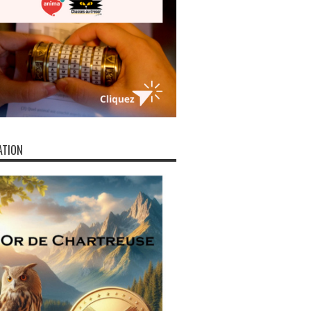
ATION