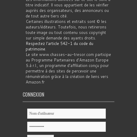
titre indicatif. Il vous appartient de les vérifier
auprès des organisateurs, des annonceurs ou
de tout autre tiers cité.
Certaines illustrations et extraits sont © les
auteurs/éditeurs. Toutefois, nous retirerons
toute image ou tout contenu sous copyright
sur simple demande des ayants droits.
Respectez l'article 542-1 du code du
patrimoine
.
Le site www.chasses-au-tresor.com participe
au Programme Partenaires d’Amazon Europe
S.à r.l., un programme d’affiliation conçu pour
permettre à des sites de percevoir une
rémunération grâce à la création de liens vers
Amazon.fr
CONNEXION