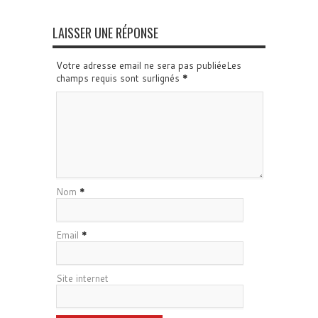
LAISSER UNE RÉPONSE
Votre adresse email ne sera pas publiéeLes
champs requis sont surlignés
*
Nom
*
Email
*
Site internet