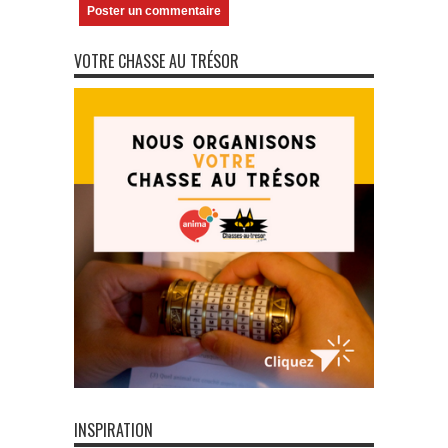
VOTRE CHASSE AU TRÉSOR
INSPIRATION