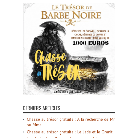
DERNIERS ARTICLES
Chasse au trésor gratuite : A la recherche de Mr
ou Mme
Chasse au trésor gratuite : Le Jade et le Granit