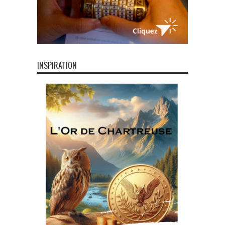
INSPIRATION