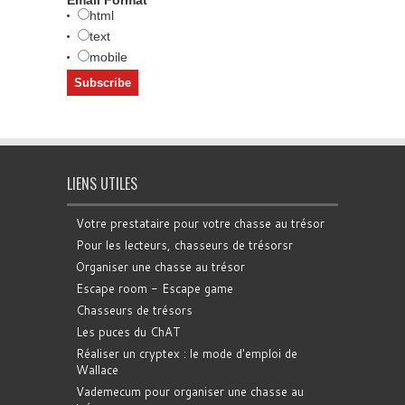
Email Format
html
text
mobile
LIENS UTILES
Votre prestataire pour votre chasse au trésor
Pour les lecteurs, chasseurs de trésorsr
Organiser une chasse au trésor
Escape room - Escape game
Chasseurs de trésors
Les puces du ChAT
Réaliser un cryptex : le mode d'emploi de
Wallace
Vademecum pour organiser une chasse au