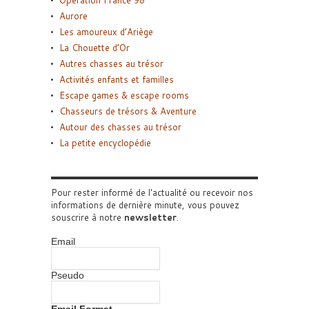
Opération France 98
Aurore
Les amoureux d’Ariège
La Chouette d’Or
Autres chasses au trésor
Activités enfants et familles
Escape games & escape rooms
Chasseurs de trésors & Aventure
Autour des chasses au trésor
La petite encyclopédie
Pour rester informé de l'actualité ou recevoir nos
informations de dernière minute, vous pouvez
souscrire à notre
newsletter
.
Email
Pseudo