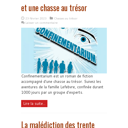
et une chasse au trésor
23 février 2023
Chasses au trésor
Laisser un commentaire
Confinementarium est un roman de fiction
accompagné d'une chasse au trésor. Suivez les
aventures de la famille Lefebvre, confinée durant
1000 jours par un groupe d'experts.
Lire la suite...
La malédiction des trente