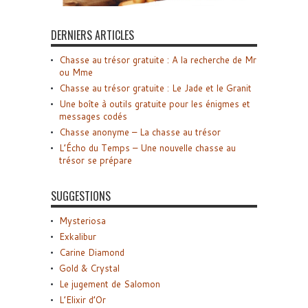
DERNIERS ARTICLES
Chasse au trésor gratuite : A la recherche de Mr
ou Mme
Chasse au trésor gratuite : Le Jade et le Granit
Une boîte à outils gratuite pour les énigmes et
messages codés
Chasse anonyme – La chasse au trésor
L’Écho du Temps – Une nouvelle chasse au
trésor se prépare
SUGGESTIONS
Mysteriosa
Exkalibur
Carine Diamond
Gold & Crystal
Le jugement de Salomon
L’Elixir d’Or