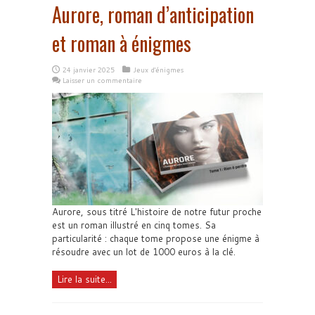
Aurore, roman d’anticipation
et roman à énigmes
24 janvier 2025
Jeux d'énigmes
Laisser un commentaire
Aurore, sous titré L'histoire de notre futur proche
est un roman illustré en cinq tomes. Sa
particularité : chaque tome propose une énigme à
résoudre avec un lot de 1000 euros à la clé.
Lire la suite...