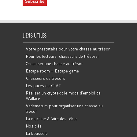
LIENS UTILES
Votre prestataire pour votre chasse au trésor
Pour les lecteurs, chasseurs de trésorsr
Organiser une chasse au trésor
Escape room - Escape game
Chasseurs de trésors
Les puces du ChAT
Réaliser un cryptex : le mode d'emploi de
Wallace
Vademecum pour organiser une chasse au
trésor
La machine à faire des rébus
Nos clés
La boussole