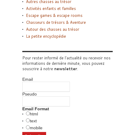
Autres chasses au trésor
Activités enfants et familles
Escape games & escape rooms
Chasseurs de trésors & Aventure
Autour des chasses au trésor
La petite encyclopédie
Pour rester informé de l'actualité ou recevoir nos
informations de dernière minute, vous pouvez
souscrire à notre
newsletter
.
Email
Pseudo
Email Format
html
text
mobile