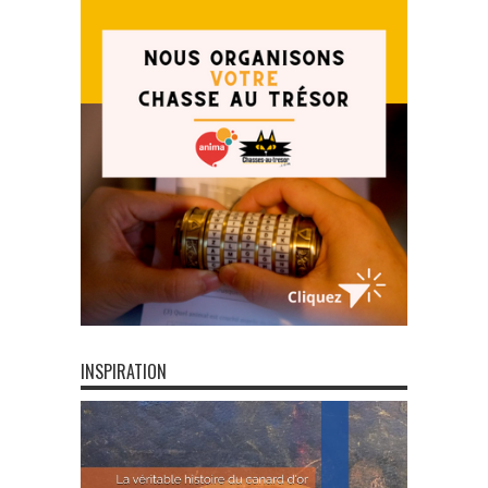
INSPIRATION