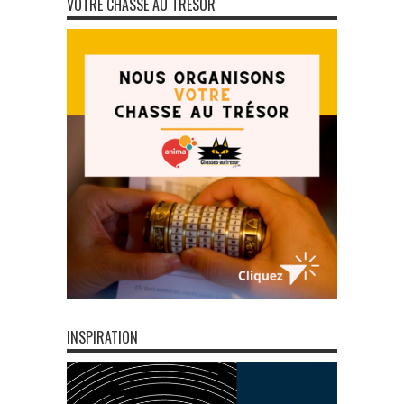
VOTRE CHASSE AU TRÉSOR
INSPIRATION