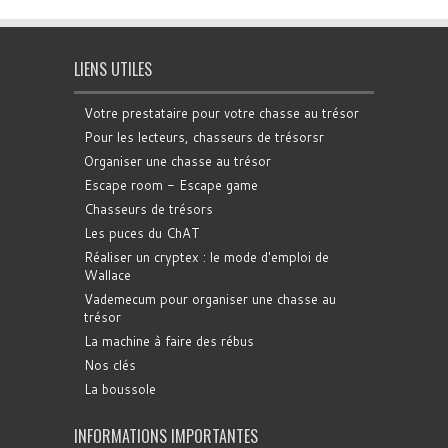
LIENS UTILES
Votre prestataire pour votre chasse au trésor
Pour les lecteurs, chasseurs de trésorsr
Organiser une chasse au trésor
Escape room - Escape game
Chasseurs de trésors
Les puces du ChAT
Réaliser un cryptex : le mode d'emploi de
Wallace
Vademecum pour organiser une chasse au
trésor
La machine à faire des rébus
Nos clés
La boussole
INFORMATIONS IMPORTANTES