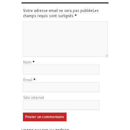
Votre adresse email ne sera pas publiéeLes
champs requis sont surlignés
*
Nom
*
Email
*
Site internet