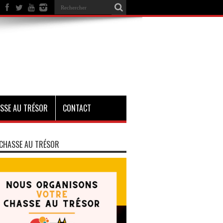
SSE AU TRÉSOR
CONTACT
CHASSE AU TRÉSOR