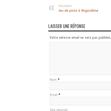
Précédent :
Jeu de piste à Angoulême
LAISSER UNE RÉPONSE
Votre adresse email ne sera pas publiée
Nom
*
Email
*
Site internet