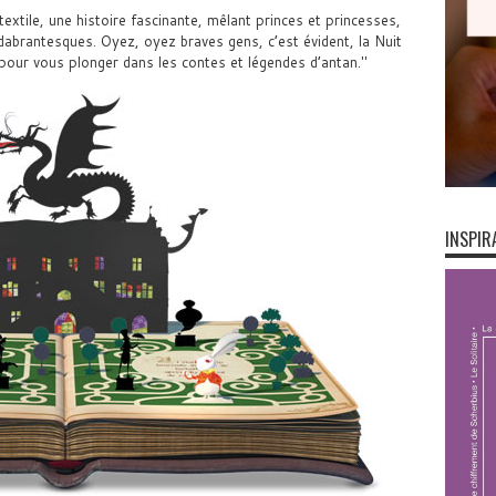
 textile, une histoire fascinante, mêlant princes et princesses,
dabrantesques. Oyez, oyez braves gens, c’est évident, la Nuit
pour vous plonger dans les contes et légendes d’antan.
INSPIR