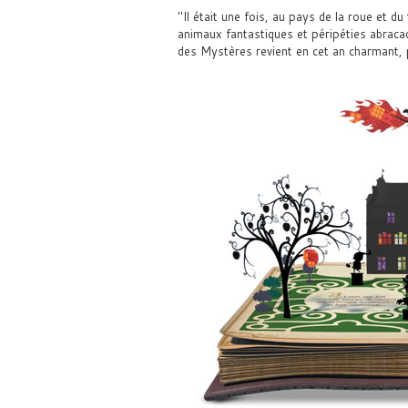
Il était une fois, au pays de la roue et du
animaux fantastiques et péripéties abraca
des Mystères revient en cet an charmant, 