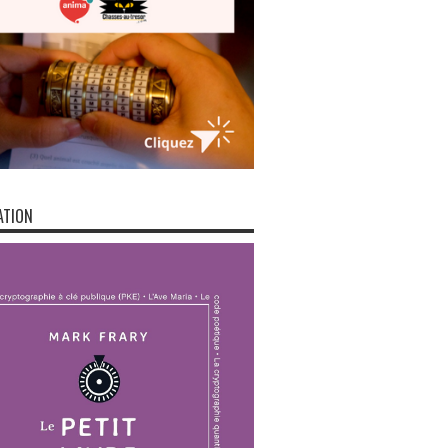
ATION