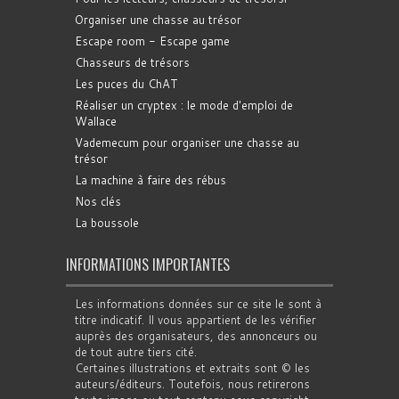
Organiser une chasse au trésor
Escape room - Escape game
Chasseurs de trésors
Les puces du ChAT
Réaliser un cryptex : le mode d'emploi de
Wallace
Vademecum pour organiser une chasse au
trésor
La machine à faire des rébus
Nos clés
La boussole
INFORMATIONS IMPORTANTES
Les informations données sur ce site le sont à
titre indicatif. Il vous appartient de les vérifier
auprès des organisateurs, des annonceurs ou
de tout autre tiers cité.
Certaines illustrations et extraits sont © les
auteurs/éditeurs. Toutefois, nous retirerons