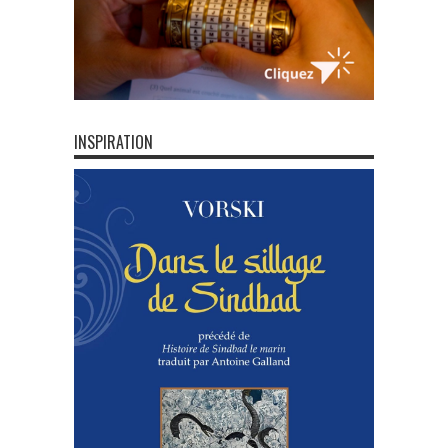
INSPIRATION