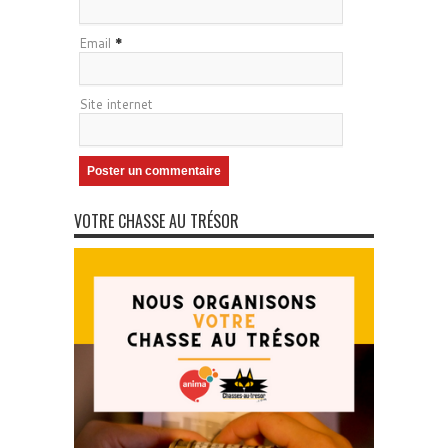
Email
*
Site internet
VOTRE CHASSE AU TRÉSOR