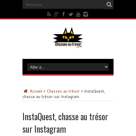
Accueil
»
Chasses au trésor
»
InstaQuest,
chasse au trésor sur Instagram
InstaQuest, chasse au trésor
sur Instagram