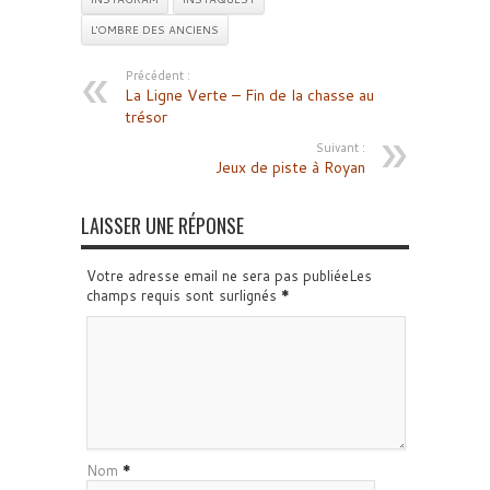
L'OMBRE DES ANCIENS
Précédent :
La Ligne Verte – Fin de la chasse au
trésor
Suivant :
Jeux de piste à Royan
LAISSER UNE RÉPONSE
Votre adresse email ne sera pas publiéeLes
champs requis sont surlignés
*
Nom
*