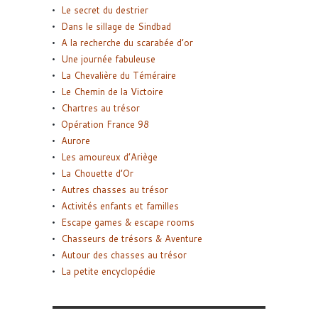
Le secret du destrier
Dans le sillage de Sindbad
A la recherche du scarabée d’or
Une journée fabuleuse
La Chevalière du Téméraire
Le Chemin de la Victoire
Chartres au trésor
Opération France 98
Aurore
Les amoureux d’Ariège
La Chouette d’Or
Autres chasses au trésor
Activités enfants et familles
Escape games & escape rooms
Chasseurs de trésors & Aventure
Autour des chasses au trésor
La petite encyclopédie