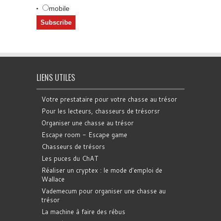
mobile
LIENS UTILES
Votre prestataire pour votre chasse au trésor
Pour les lecteurs, chasseurs de trésorsr
Organiser une chasse au trésor
Escape room - Escape game
Chasseurs de trésors
Les puces du ChAT
Réaliser un cryptex : le mode d'emploi de
Wallace
Vademecum pour organiser une chasse au
trésor
La machine à faire des rébus