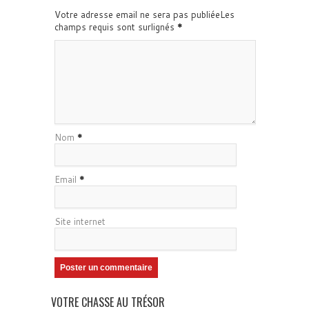
Votre adresse email ne sera pas publiéeLes
champs requis sont surlignés
*
Nom
*
Email
*
Site internet
VOTRE CHASSE AU TRÉSOR