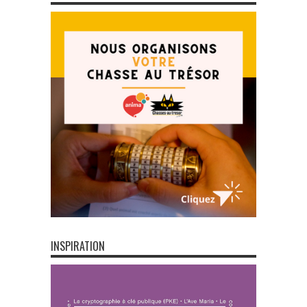
INSPIRATION