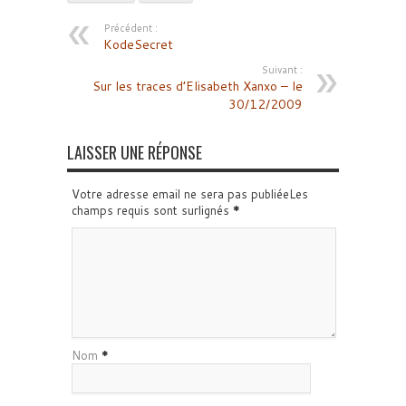
Précédent :
KodeSecret
Suivant :
Sur les traces d’Elisabeth Xanxo – le
30/12/2009
LAISSER UNE RÉPONSE
Votre adresse email ne sera pas publiéeLes
champs requis sont surlignés
*
Nom
*