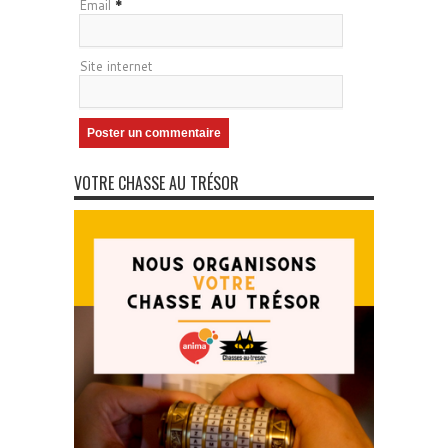
Email
*
Site internet
VOTRE CHASSE AU TRÉSOR