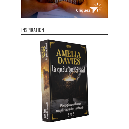
INSPIRATION