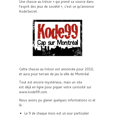
Une chasse au trésor « qui prend sa source dans
l’esprit des jeux de société », c’est ce qu’annonce
KodeSecret.
Cette chasse au trésor est annoncée pour 2010,
et aura pour terrain de jeu la ville de Montréal.
Tout est encore mystérieux, mais un site
est déjà en ligne pour piquer votre curiosité sur
www.kode99.com.
Nous avons pu glaner quelques informations ici et
là :
Le 9 de chaque mois est un jour particulier