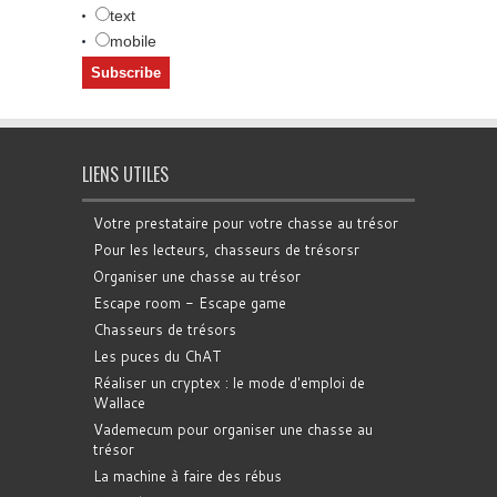
text
mobile
LIENS UTILES
Votre prestataire pour votre chasse au trésor
Pour les lecteurs, chasseurs de trésorsr
Organiser une chasse au trésor
Escape room - Escape game
Chasseurs de trésors
Les puces du ChAT
Réaliser un cryptex : le mode d'emploi de
Wallace
Vademecum pour organiser une chasse au
trésor
La machine à faire des rébus