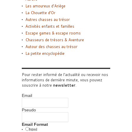
Les amoureux d’Ariège
La Chouette d’Or
Autres chasses au trésor
Activités enfants et familles
Escape games & escape rooms
Chasseurs de trésors & Aventure
Autour des chasses au trésor
La petite encyclopédie
Pour rester informé de l'actualité ou recevoir nos
informations de dernière minute, vous pouvez
souscrire à notre
newsletter
.
Email
Pseudo
Email Format
html