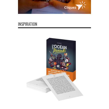
INSPIRATION