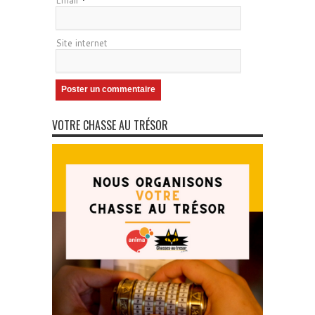
Site internet
VOTRE CHASSE AU TRÉSOR