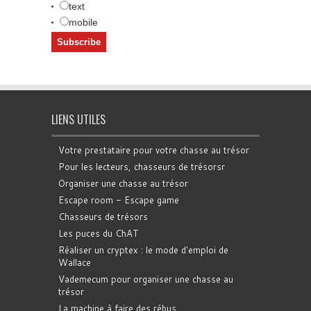
text
mobile
LIENS UTILES
Votre prestataire pour votre chasse au trésor
Pour les lecteurs, chasseurs de trésorsr
Organiser une chasse au trésor
Escape room - Escape game
Chasseurs de trésors
Les puces du ChAT
Réaliser un cryptex : le mode d'emploi de
Wallace
Vademecum pour organiser une chasse au
trésor
La machine à faire des rébus