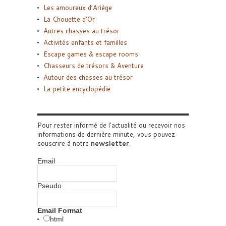
Les amoureux d’Ariège
La Chouette d’Or
Autres chasses au trésor
Activités enfants et familles
Escape games & escape rooms
Chasseurs de trésors & Aventure
Autour des chasses au trésor
La petite encyclopédie
Pour rester informé de l'actualité ou recevoir nos
informations de dernière minute, vous pouvez
souscrire à notre
newsletter
.
Email
Pseudo
Email Format
html