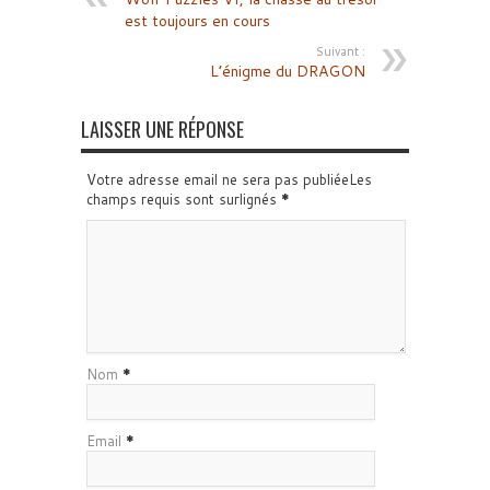
est toujours en cours
Suivant :
L’énigme du DRAGON
LAISSER UNE RÉPONSE
Votre adresse email ne sera pas publiéeLes
champs requis sont surlignés
*
Nom
*
Email
*