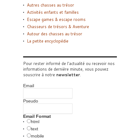
Autres chasses au trésor
Activités enfants et familles
Escape games & escape rooms
Chasseurs de trésors & Aventure
Autour des chasses au trésor
La petite encyclopédie
Pour rester informé de l'actualité ou recevoir nos
informations de dernière minute, vous pouvez
souscrire à notre
newsletter
.
Email
Pseudo
Email Format
html
text
mobile