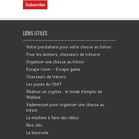
LIENS UTILES
Votre prestataire pour votre chasse au trésor
Pour les lecteurs, chasseurs de trésorsr
Organiser une chasse au trésor
Escape room - Escape game
Chasseurs de trésors
Les puces du ChAT
Réaliser un cryptex : le mode d'emploi de
Wallace
Vademecum pour organiser une chasse au
trésor
La machine à faire des rébus
Nos clés
La boussole