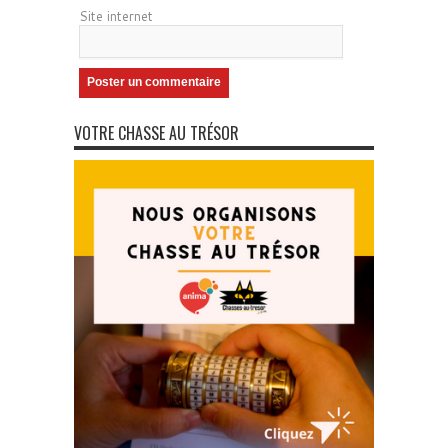
Site internet
VOTRE CHASSE AU TRÉSOR