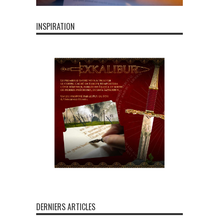
INSPIRATION
DERNIERS ARTICLES