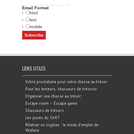
Email Format
html
text
mobile
LIENS UTILES
Votre prestataire pour votre chasse au trésor
Pour les lecteurs, chasseurs de trésorsr
Organiser une chasse au trésor
Escape room - Escape game
Chasseurs de trésors
Les puces du ChAT
Réaliser un cryptex : le mode d'emploi de
Wallace