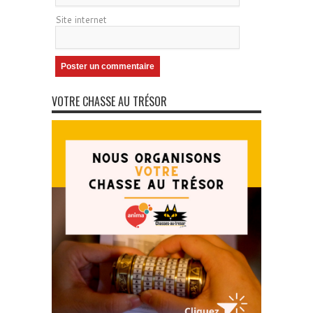
Site internet
VOTRE CHASSE AU TRÉSOR