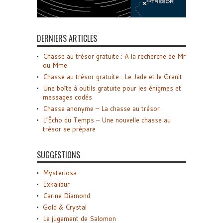
DERNIERS ARTICLES
Chasse au trésor gratuite : A la recherche de Mr
ou Mme
Chasse au trésor gratuite : Le Jade et le Granit
Une boîte à outils gratuite pour les énigmes et
messages codés
Chasse anonyme – La chasse au trésor
L’Écho du Temps – Une nouvelle chasse au
trésor se prépare
SUGGESTIONS
Mysteriosa
Exkalibur
Carine Diamond
Gold & Crystal
Le jugement de Salomon