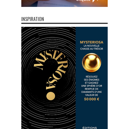
INSPIRATION