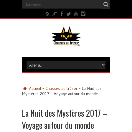
Accueil
»
Chasses au trésor
»
La Nuit des
Mystères 2017 – Voyage autour du monde
La Nuit des Mystères 2017 –
Voyage autour du monde