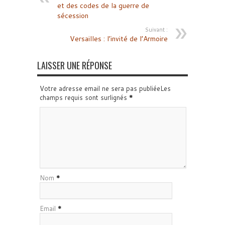
et des codes de la guerre de
sécession
Suivant :
Versailles : l’invité de l’Armoire
LAISSER UNE RÉPONSE
Votre adresse email ne sera pas publiéeLes
champs requis sont surlignés
*
Nom
*
Email
*