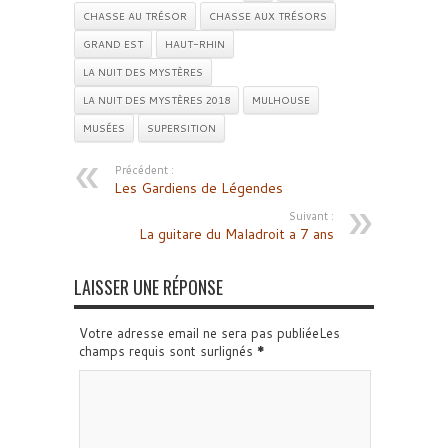
CHASSE AU TRÉSOR
CHASSE AUX TRÉSORS
GRAND EST
HAUT-RHIN
LA NUIT DES MYSTÈRES
LA NUIT DES MYSTÈRES 2018
MULHOUSE
MUSÉES
SUPERSITION
Précédent :
Les Gardiens de Légendes
Suivant :
La guitare du Maladroit a 7 ans
LAISSER UNE RÉPONSE
Votre adresse email ne sera pas publiéeLes
champs requis sont surlignés
*