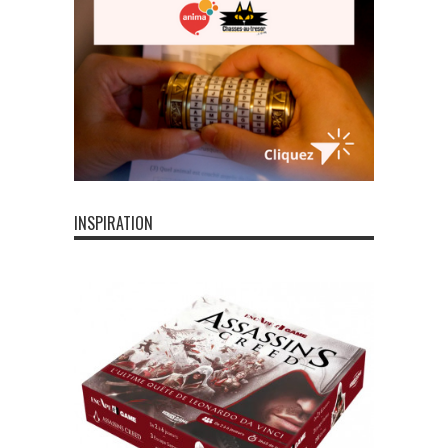
INSPIRATION