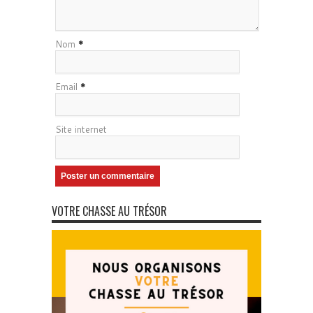
Nom
*
Email
*
Site internet
VOTRE CHASSE AU TRÉSOR