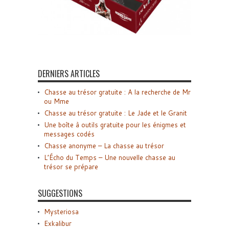
DERNIERS ARTICLES
Chasse au trésor gratuite : A la recherche de Mr
ou Mme
Chasse au trésor gratuite : Le Jade et le Granit
Une boîte à outils gratuite pour les énigmes et
messages codés
Chasse anonyme – La chasse au trésor
L’Écho du Temps – Une nouvelle chasse au
trésor se prépare
SUGGESTIONS
Mysteriosa
Exkalibur