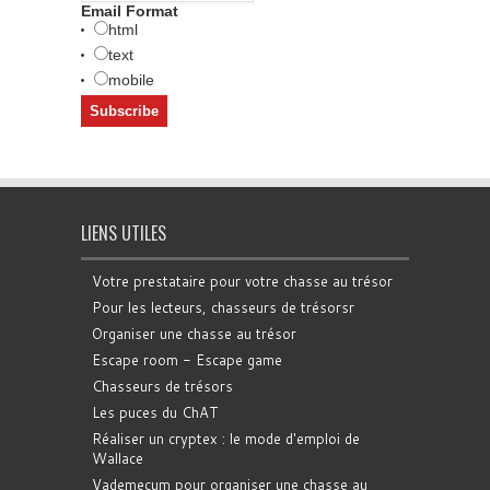
Email Format
html
text
mobile
LIENS UTILES
Votre prestataire pour votre chasse au trésor
Pour les lecteurs, chasseurs de trésorsr
Organiser une chasse au trésor
Escape room - Escape game
Chasseurs de trésors
Les puces du ChAT
Réaliser un cryptex : le mode d'emploi de
Wallace
Vademecum pour organiser une chasse au