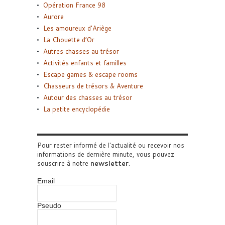
Opération France 98
Aurore
Les amoureux d’Ariège
La Chouette d’Or
Autres chasses au trésor
Activités enfants et familles
Escape games & escape rooms
Chasseurs de trésors & Aventure
Autour des chasses au trésor
La petite encyclopédie
Pour rester informé de l'actualité ou recevoir nos
informations de dernière minute, vous pouvez
souscrire à notre
newsletter
.
Email
Pseudo