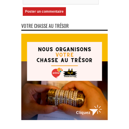
VOTRE CHASSE AU TRÉSOR