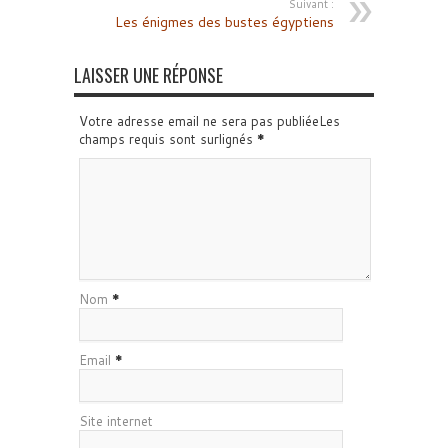
Suivant :
Les énigmes des bustes égyptiens
LAISSER UNE RÉPONSE
Votre adresse email ne sera pas publiéeLes
champs requis sont surlignés
*
Nom
*
Email
*
Site internet