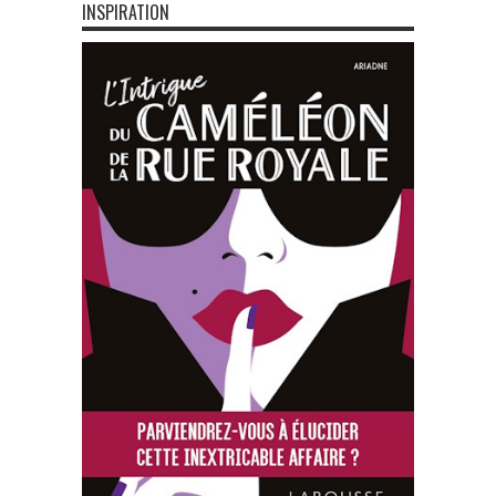
INSPIRATION