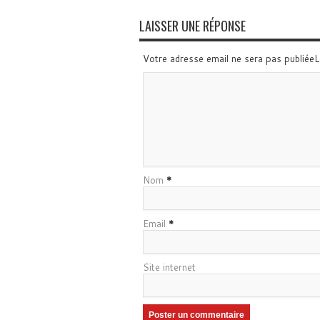
LAISSER UNE RÉPONSE
Votre adresse email ne sera pas publiée
Nom
*
Email
*
Site internet