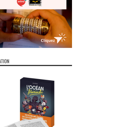
ATION