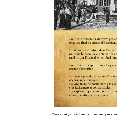
Pourront participer toutes les person