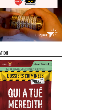
ATION