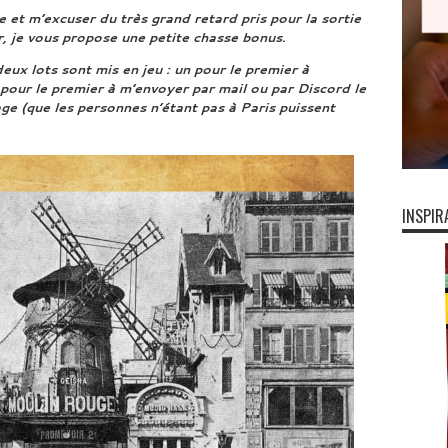
 et m’excuser du très grand retard pris pour la sortie
r, je vous propose une petite chasse bonus.
eux lots sont mis en jeu : un pour le premier à
pour le premier à m’envoyer par mail ou par Discord le
tage (que les personnes n’étant pas à Paris puissent
INSPIR