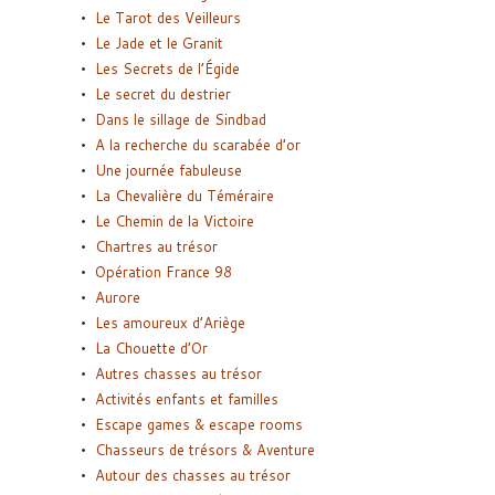
Le Tarot des Veilleurs
Le Jade et le Granit
Les Secrets de l’Égide
Le secret du destrier
Dans le sillage de Sindbad
A la recherche du scarabée d’or
Une journée fabuleuse
La Chevalière du Téméraire
Le Chemin de la Victoire
Chartres au trésor
Opération France 98
Aurore
Les amoureux d’Ariège
La Chouette d’Or
Autres chasses au trésor
Activités enfants et familles
Escape games & escape rooms
Chasseurs de trésors & Aventure
Autour des chasses au trésor