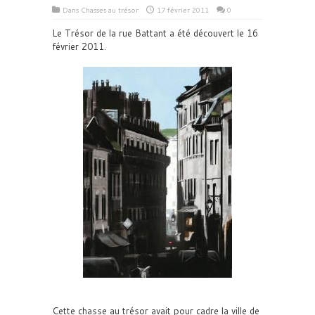
Dans
Chasses au trésor
17 février 2011
0
Le Trésor de la rue Battant a été découvert le 16
février 2011.
Cette chasse au trésor avait pour cadre la ville de