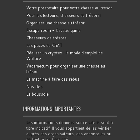
Votre prestataire pour votre chasse au trésor
Pour les lecteurs, chasseurs de trésorsr
Organiser une chasse au trésor
Escape room - Escape game
Chasseurs de trésors
Les puces du ChAT
Réaliser un cryptex : le mode d'emploi de
Wallace
Vademecum pour organiser une chasse au
trésor
La machine à faire des rébus
Nos clés
La boussole
INFORMATIONS IMPORTANTES
Les informations données sur ce site le sont à
titre indicatif. Il vous appartient de les vérifier
auprès des organisateurs, des annonceurs ou
de tout autre tiers cité.