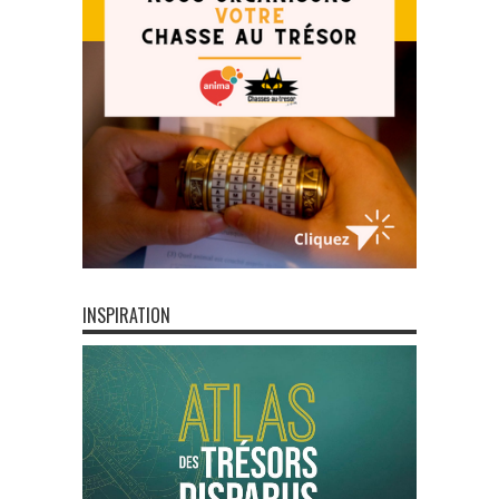
INSPIRATION