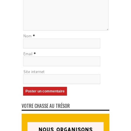
Nom
*
Email
*
Site internet
VOTRE CHASSE AU TRÉSOR