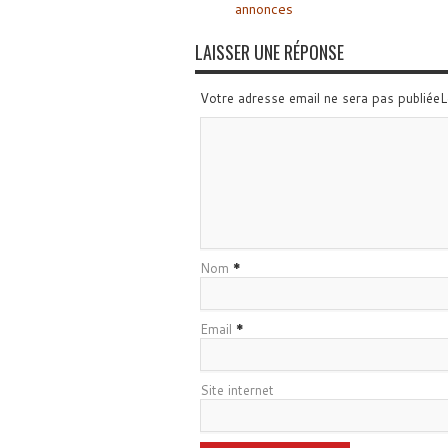
annonces
LAISSER UNE RÉPONSE
Votre adresse email ne sera pas publiée
Nom
*
Email
*
Site internet