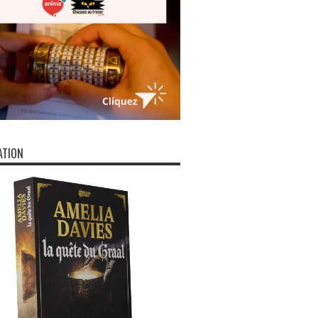
ATION