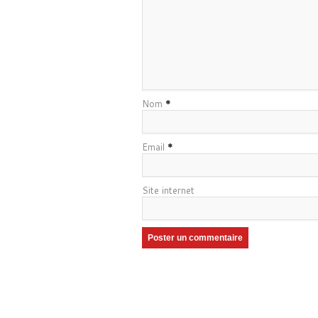
Nom
*
Email
*
Site internet