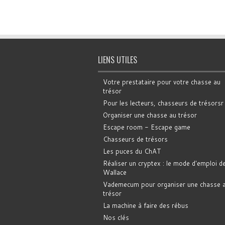
LIENS UTILES
Votre prestataire pour votre chasse au
trésor
Pour les lecteurs, chasseurs de trésorsr
Organiser une chasse au trésor
Escape room - Escape game
Chasseurs de trésors
Les puces du ChAT
Réaliser un cryptex : le mode d'emploi d
Wallace
Vademecum pour organiser une chasse 
trésor
La machine à faire des rébus
Nos clés