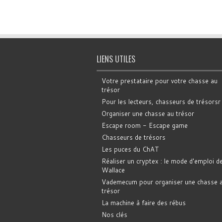
LIENS UTILES
Votre prestataire pour votre chasse au
trésor
Pour les lecteurs, chasseurs de trésorsr
Organiser une chasse au trésor
Escape room - Escape game
Chasseurs de trésors
Les puces du ChAT
Réaliser un cryptex : le mode d'emploi d
Wallace
Vademecum pour organiser une chasse 
trésor
La machine à faire des rébus
Nos clés