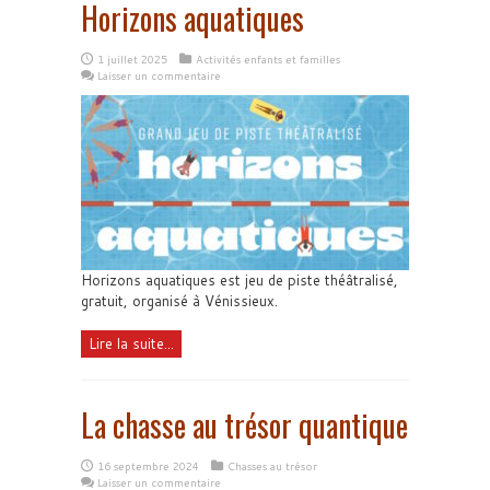
Horizons aquatiques
1 juillet 2025
Activités enfants et familles
Laisser un commentaire
Horizons aquatiques est jeu de piste théâtralisé,
gratuit, organisé à Vénissieux.
Lire la suite...
La chasse au trésor quantique
16 septembre 2024
Chasses au trésor
Laisser un commentaire