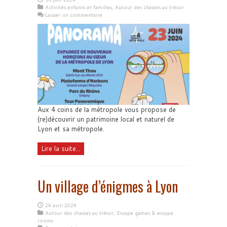
Activités enfants et familles
,
Autour des chasses au trésor
Laisser un commentaire
Aux 4 coins de la métropole vous propose de
(re)découvrir un patrimoine local et naturel de
Lyon et sa métropole.
Lire la suite...
Un village d’énigmes à Lyon
24 avril 2024
Autour des chasses au trésor
,
Escape games & escape
rooms