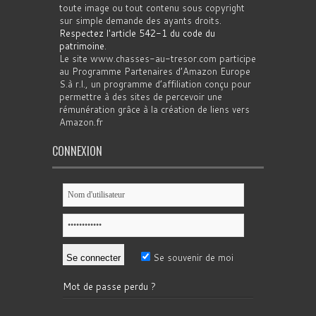
toute image ou tout contenu sous copyright
sur simple demande des ayants droits.
Respectez l'article 542-1 du code du
patrimoine
.
Le site www.chasses-au-tresor.com participe
au Programme Partenaires d’Amazon Europe
S.à r.l., un programme d’affiliation conçu pour
permettre à des sites de percevoir une
rémunération grâce à la création de liens vers
Amazon.fr
CONNEXION
Se souvenir de moi
Mot de passe perdu ?