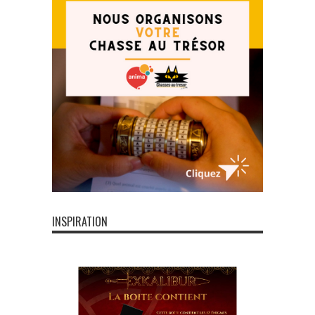
INSPIRATION