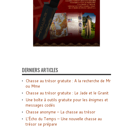
DERNIERS ARTICLES
Chasse au trésor gratuite : A la recherche de Mr
ou Mme
Chasse au trésor gratuite : Le Jade et le Granit
Une boîte à outils gratuite pour les énigmes et
messages codés
Chasse anonyme – La chasse au trésor
L’Écho du Temps – Une nouvelle chasse au
trésor se prépare