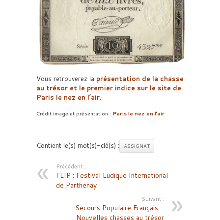
Vous retrouverez la
présentation de la chasse
au trésor et le premier indice sur le site de
Paris le nez en l’air
.
Crédit image et présentation :
Paris le nez en l’air
Contient le(s) mot(s)-clé(s) :
ASSIGNAT
Précédent :
FLIP : Festival Ludique International
de Parthenay
Suivant :
Secours Populaire Français –
Nouvelles chasses au trésor