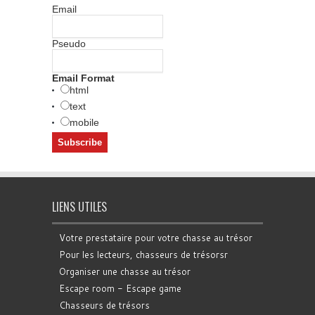
Email
Pseudo
Email Format
html
text
mobile
LIENS UTILES
Votre prestataire pour votre chasse au trésor
Pour les lecteurs, chasseurs de trésorsr
Organiser une chasse au trésor
Escape room - Escape game
Chasseurs de trésors