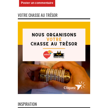
VOTRE CHASSE AU TRÉSOR
INSPIRATION