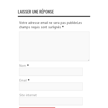
LAISSER UNE RÉPONSE
Votre adresse email ne sera pas publiéeLes
champs requis sont surlignés
*
Nom
*
Email
*
Site internet