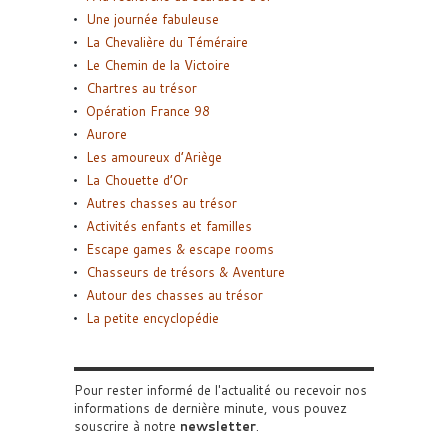
Une journée fabuleuse
La Chevalière du Téméraire
Le Chemin de la Victoire
Chartres au trésor
Opération France 98
Aurore
Les amoureux d’Ariège
La Chouette d’Or
Autres chasses au trésor
Activités enfants et familles
Escape games & escape rooms
Chasseurs de trésors & Aventure
Autour des chasses au trésor
La petite encyclopédie
Pour rester informé de l'actualité ou recevoir nos
informations de dernière minute, vous pouvez
souscrire à notre
newsletter
.