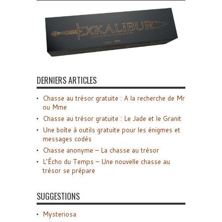
DERNIERS ARTICLES
Chasse au trésor gratuite : A la recherche de Mr
ou Mme
Chasse au trésor gratuite : Le Jade et le Granit
Une boîte à outils gratuite pour les énigmes et
messages codés
Chasse anonyme – La chasse au trésor
L’Écho du Temps – Une nouvelle chasse au
trésor se prépare
SUGGESTIONS
Mysteriosa