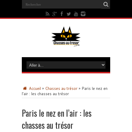
Accueil
»
Chasses au trésor
»
Paris le nez en
l’air : les chasses au trésor
Paris le nez en l’air : les
chasses au trésor