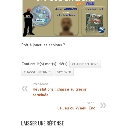
Prêt à jouer les espions ?
Contient le(s) mot(s)-clé(s) :
CHASSE EN LIGNE
CHASSE INTERNET
SPY-WEB
Précédent :
Révélations : chasse au trésor
terminée
Suivant :
Le Jeu du Week-End
LAISSER UNE RÉPONSE