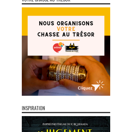
INSPIRATION