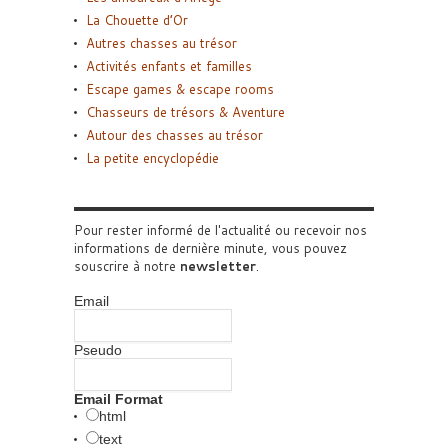
La Chouette d’Or
Autres chasses au trésor
Activités enfants et familles
Escape games & escape rooms
Chasseurs de trésors & Aventure
Autour des chasses au trésor
La petite encyclopédie
Pour rester informé de l'actualité ou recevoir nos
informations de dernière minute, vous pouvez
souscrire à notre
newsletter
.
Email
Pseudo
Email Format
html
text