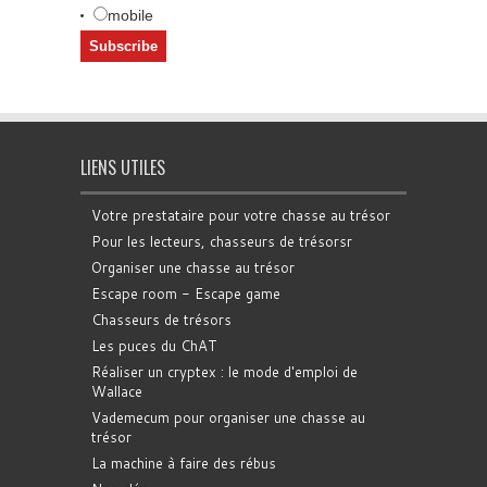
mobile
LIENS UTILES
Votre prestataire pour votre chasse au trésor
Pour les lecteurs, chasseurs de trésorsr
Organiser une chasse au trésor
Escape room - Escape game
Chasseurs de trésors
Les puces du ChAT
Réaliser un cryptex : le mode d'emploi de
Wallace
Vademecum pour organiser une chasse au
trésor
La machine à faire des rébus