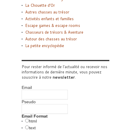
La Chouette d’Or
Autres chasses au trésor
Activités enfants et familles
Escape games & escape rooms
Chasseurs de trésors & Aventure
Autour des chasses au trésor
La petite encyclopédie
Pour rester informé de l'actualité ou recevoir nos
informations de dernière minute, vous pouvez
souscrire à notre
newsletter
.
Email
Pseudo
Email Format
html
text