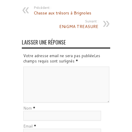
Précédent :
Chasse aux trésors à Brignoles
Suivant :
ENiGMA TREASURE
LAISSER UNE RÉPONSE
Votre adresse email ne sera pas publiéeLes
champs requis sont surlignés
*
Nom
*
Email
*