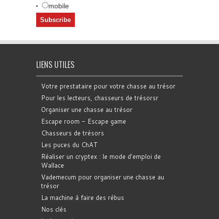
mobile
LIENS UTILES
Votre prestataire pour votre chasse au trésor
Pour les lecteurs, chasseurs de trésorsr
Organiser une chasse au trésor
Escape room - Escape game
Chasseurs de trésors
Les puces du ChAT
Réaliser un cryptex : le mode d'emploi de
Wallace
Vademecum pour organiser une chasse au
trésor
La machine à faire des rébus
Nos clés