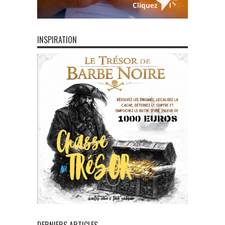
INSPIRATION