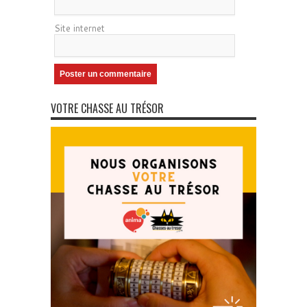
Site internet
VOTRE CHASSE AU TRÉSOR