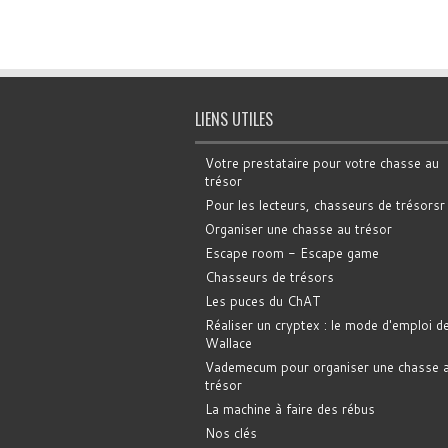
LIENS UTILES
Votre prestataire pour votre chasse au
trésor
Pour les lecteurs, chasseurs de trésorsr
Organiser une chasse au trésor
Escape room - Escape game
Chasseurs de trésors
Les puces du ChAT
Réaliser un cryptex : le mode d'emploi d
Wallace
Vademecum pour organiser une chasse 
trésor
La machine à faire des rébus
Nos clés