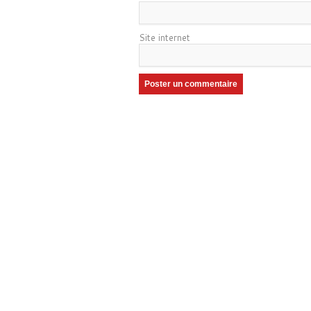
Site internet