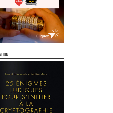
ATION