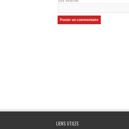
Site internet
LIENS UTILES