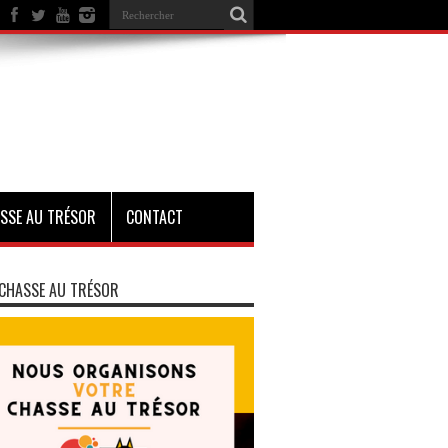
SSE AU TRÉSOR
CONTACT
CHASSE AU TRÉSOR