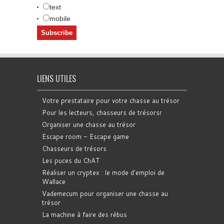
text
mobile
LIENS UTILES
Votre prestataire pour votre chasse au trésor
Pour les lecteurs, chasseurs de trésorsr
Organiser une chasse au trésor
Escape room - Escape game
Chasseurs de trésors
Les puces du ChAT
Réaliser un cryptex : le mode d'emploi de
Wallace
Vademecum pour organiser une chasse au
trésor
La machine à faire des rébus