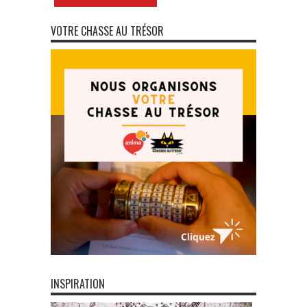
VOTRE CHASSE AU TRÉSOR
INSPIRATION