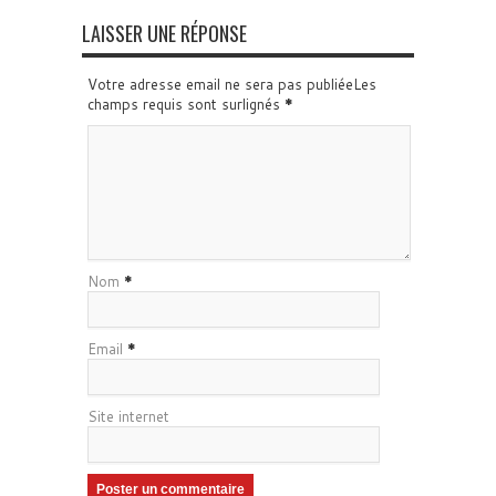
LAISSER UNE RÉPONSE
Votre adresse email ne sera pas publiéeLes
champs requis sont surlignés
*
Nom
*
Email
*
Site internet