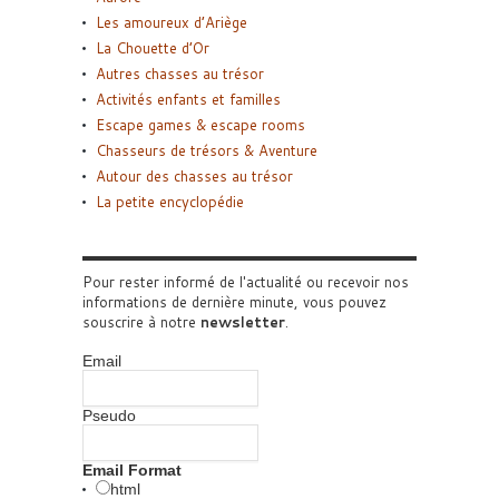
Les amoureux d’Ariège
La Chouette d’Or
Autres chasses au trésor
Activités enfants et familles
Escape games & escape rooms
Chasseurs de trésors & Aventure
Autour des chasses au trésor
La petite encyclopédie
Pour rester informé de l'actualité ou recevoir nos
informations de dernière minute, vous pouvez
souscrire à notre
newsletter
.
Email
Pseudo
Email Format
html