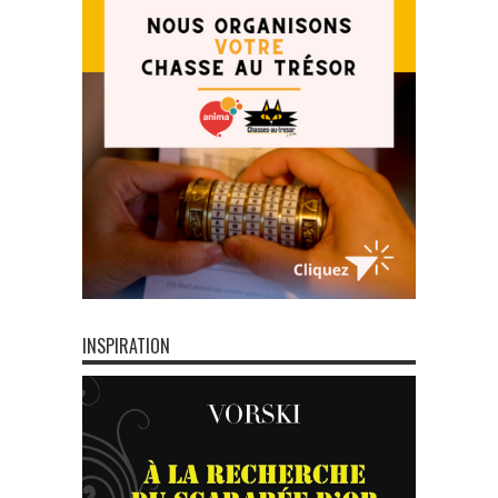
INSPIRATION