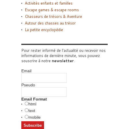
Activités enfants et familles
Escape games & escape rooms
Chasseurs de trésors & Aventure
Autour des chasses au trésor
La petite encyclopédie
Pour rester informé de l'actualité ou recevoir nos
informations de dernière minute, vous pouvez
souscrire à notre
newsletter
.
Email
Pseudo
Email Format
html
text
mobile