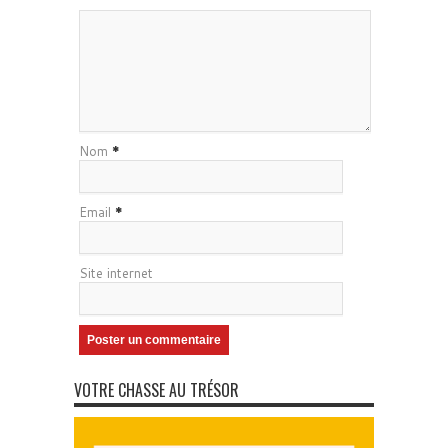
Nom
*
Email
*
Site internet
VOTRE CHASSE AU TRÉSOR