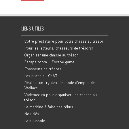
LIENS UTILES
Votre prestataire pour votre chasse au trésor
Pour les lecteurs, chasseurs de trésorsr
Organiser une chasse au trésor
Escape room - Escape game
Chasseurs de trésors
Les puces du ChAT
Réaliser un cryptex : le mode d'emploi de
Wallace
Vademecum pour organiser une chasse au
trésor
La machine à faire des rébus
Nos clés
La boussole