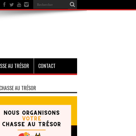
SSE AU TRÉSOR
CONTACT
CHASSE AU TRÉSOR