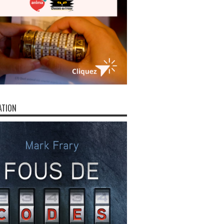
ATION