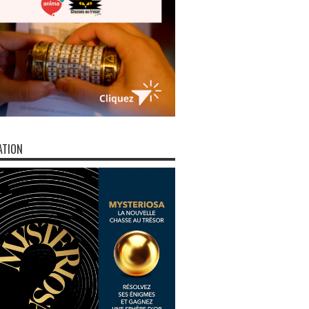
ATION