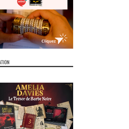
ATION