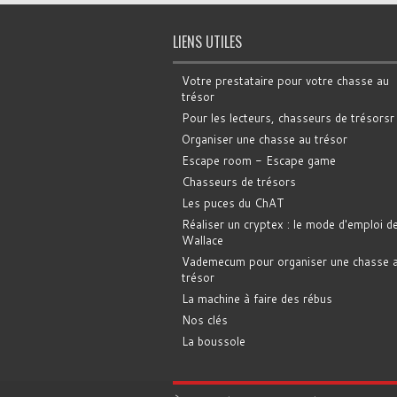
LIENS UTILES
Votre prestataire pour votre chasse au
trésor
Pour les lecteurs, chasseurs de trésorsr
Organiser une chasse au trésor
Escape room - Escape game
Chasseurs de trésors
Les puces du ChAT
Réaliser un cryptex : le mode d'emploi d
Wallace
Vademecum pour organiser une chasse 
trésor
La machine à faire des rébus
Nos clés
La boussole