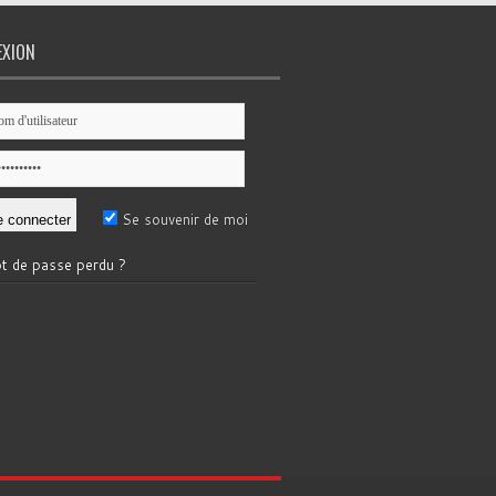
EXION
Se souvenir de moi
t de passe perdu ?