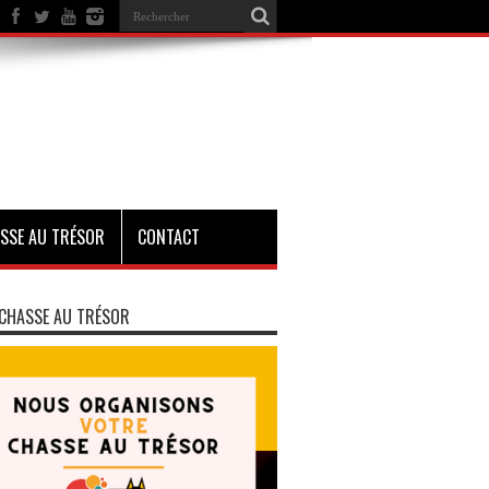
SSE AU TRÉSOR
CONTACT
CHASSE AU TRÉSOR