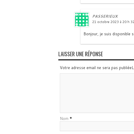
PASSERIEUX
21 octobre 2023 à 20 h 3
Bonjour, je suis disponible 
LAISSER UNE RÉPONSE
Votre adresse email ne sera pas publiée
Nom
*