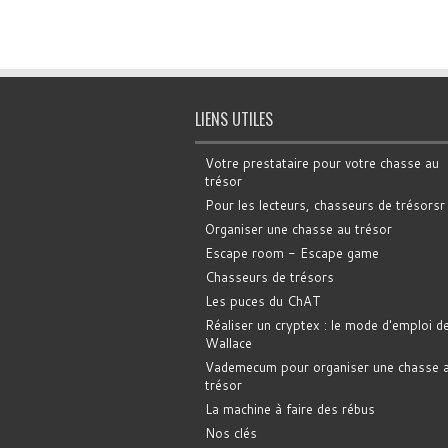
LIENS UTILES
Votre prestataire pour votre chasse au
trésor
Pour les lecteurs, chasseurs de trésorsr
Organiser une chasse au trésor
Escape room - Escape game
Chasseurs de trésors
Les puces du ChAT
Réaliser un cryptex : le mode d'emploi d
Wallace
Vademecum pour organiser une chasse 
trésor
La machine à faire des rébus
Nos clés