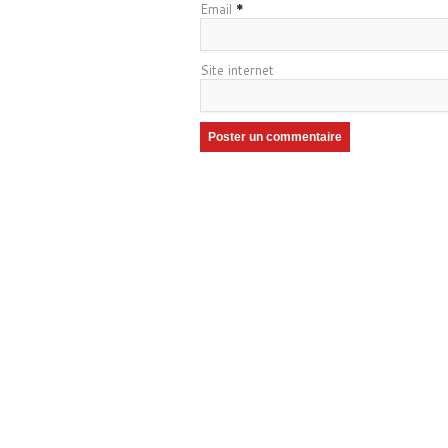
Email
*
Site internet