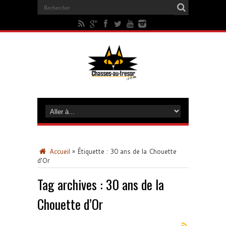
Accueil
»
Étiquette :
30 ans de la Chouette
d’Or
Tag archives :
30 ans de la
Chouette d’Or