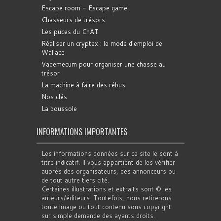
Escape room - Escape game
Chasseurs de trésors
Les puces du ChAT
Réaliser un cryptex : le mode d'emploi de
Wallace
Vademecum pour organiser une chasse au
trésor
La machine à faire des rébus
Nos clés
La boussole
INFORMATIONS IMPORTANTES
Les informations données sur ce site le sont à
titre indicatif. Il vous appartient de les vérifier
auprès des organisateurs, des annonceurs ou
de tout autre tiers cité.
Certaines illustrations et extraits sont © les
auteurs/éditeurs. Toutefois, nous retirerons
toute image ou tout contenu sous copyright
sur simple demande des ayants droits.