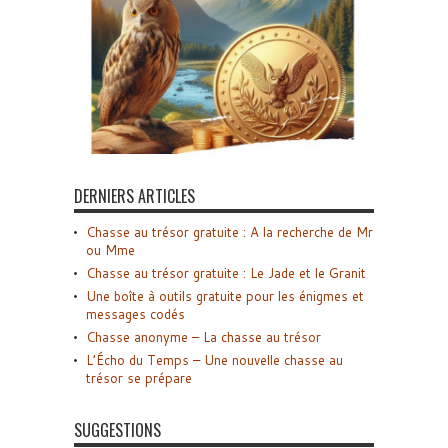
DERNIERS ARTICLES
Chasse au trésor gratuite : A la recherche de Mr
ou Mme
Chasse au trésor gratuite : Le Jade et le Granit
Une boîte à outils gratuite pour les énigmes et
messages codés
Chasse anonyme – La chasse au trésor
L’Écho du Temps – Une nouvelle chasse au
trésor se prépare
SUGGESTIONS