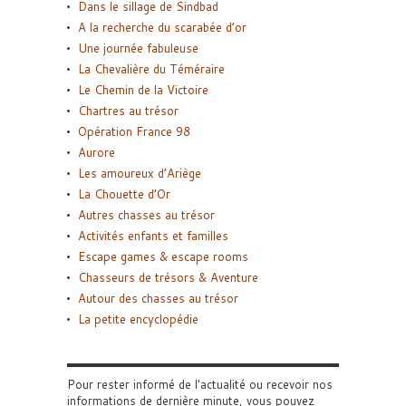
Dans le sillage de Sindbad
A la recherche du scarabée d’or
Une journée fabuleuse
La Chevalière du Téméraire
Le Chemin de la Victoire
Chartres au trésor
Opération France 98
Aurore
Les amoureux d’Ariège
La Chouette d’Or
Autres chasses au trésor
Activités enfants et familles
Escape games & escape rooms
Chasseurs de trésors & Aventure
Autour des chasses au trésor
La petite encyclopédie
Pour rester informé de l'actualité ou recevoir nos
informations de dernière minute, vous pouvez