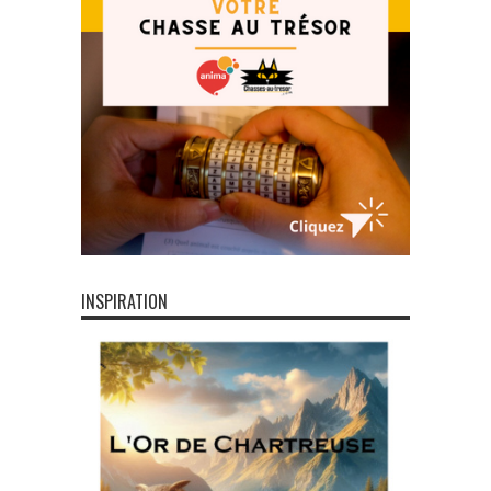
INSPIRATION