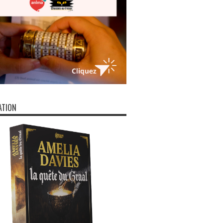
ATION