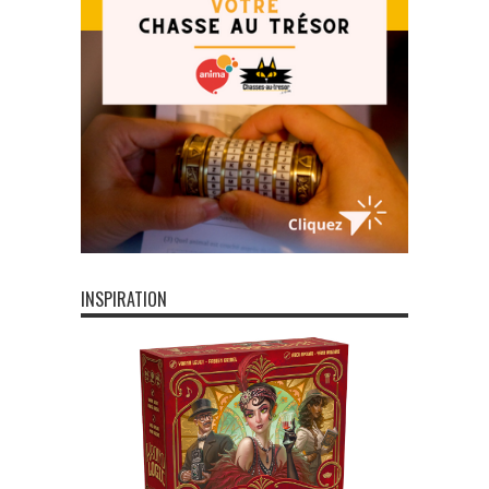
INSPIRATION