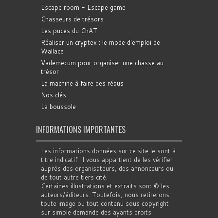
Escape room - Escape game
Chasseurs de trésors
Les puces du ChAT
Réaliser un cryptex : le mode d'emploi de
Wallace
Vademecum pour organiser une chasse au
trésor
La machine à faire des rébus
Nos clés
La boussole
INFORMATIONS IMPORTANTES
Les informations données sur ce site le sont à
titre indicatif. Il vous appartient de les vérifier
auprès des organisateurs, des annonceurs ou
de tout autre tiers cité.
Certaines illustrations et extraits sont © les
auteurs/éditeurs. Toutefois, nous retirerons
toute image ou tout contenu sous copyright
sur simple demande des ayants droits.