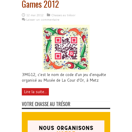
Games 2012
12 mai 2012
Chasses au trésor
Laisser un commentaire
3MG12, c'est le nom de code d'un jeu d'enquête
organisé au Musée de La Cour d’Or, à Metz
Lire la suite...
VOTRE CHASSE AU TRÉSOR