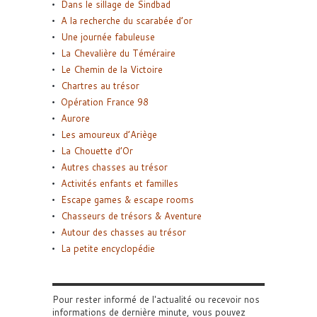
Dans le sillage de Sindbad
A la recherche du scarabée d’or
Une journée fabuleuse
La Chevalière du Téméraire
Le Chemin de la Victoire
Chartres au trésor
Opération France 98
Aurore
Les amoureux d’Ariège
La Chouette d’Or
Autres chasses au trésor
Activités enfants et familles
Escape games & escape rooms
Chasseurs de trésors & Aventure
Autour des chasses au trésor
La petite encyclopédie
Pour rester informé de l'actualité ou recevoir nos
informations de dernière minute, vous pouvez