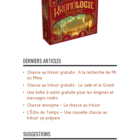
DERNIERS ARTICLES
Chasse au trésor gratuite : A la recherche de Mr
ou Mme
Chasse au trésor gratuite : Le Jade et le Granit
Une boîte à outils gratuite pour les énigmes et
messages codés
Chasse anonyme – La chasse au trésor
L’Écho du Temps – Une nouvelle chasse au
trésor se prépare
SUGGESTIONS