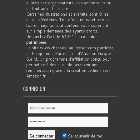
auprès des organisateurs, des annonceurs ou
de tout autre tiers cité.
Certaines illustrations et extraits sont © les
auteurs/éditeurs. Toutefois, nous retirerons
toute image ou tout contenu sous copyright
sur simple demande des ayants droits.
Respectez l'article 542-1 du code du
patrimoine
.
Le site www.chasses-au-tresor.com participe
au Programme Partenaires d’Amazon Europe
S.à r.l., un programme d’affiliation conçu pour
permettre à des sites de percevoir une
rémunération grâce à la création de liens vers
Amazon.fr
CONNEXION
Se souvenir de moi