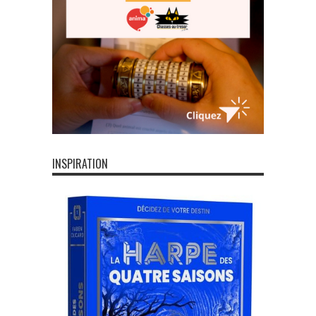
INSPIRATION