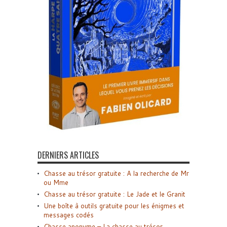
DERNIERS ARTICLES
Chasse au trésor gratuite : A la recherche de Mr
ou Mme
Chasse au trésor gratuite : Le Jade et le Granit
Une boîte à outils gratuite pour les énigmes et
messages codés
Chasse anonyme – La chasse au trésor