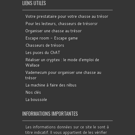
LIENS UTILES
Votre prestataire pour votre chasse au trésor
Pour les lecteurs, chasseurs de trésorsr
Organiser une chasse au trésor
Escape room - Escape game
Chasseurs de trésors
Les puces du ChAT
Réaliser un cryptex : le mode d'emploi de
Wallace
Vademecum pour organiser une chasse au
trésor
La machine à faire des rébus
Nos clés
La boussole
INFORMATIONS IMPORTANTES
Les informations données sur ce site le sont à
titre indicatif. Il vous appartient de les vérifier