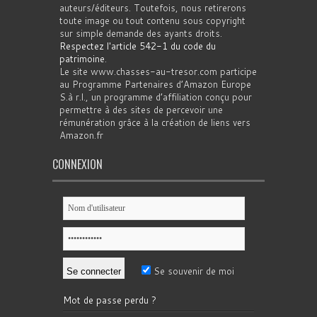
auteurs/éditeurs. Toutefois, nous retirerons
toute image ou tout contenu sous copyright
sur simple demande des ayants droits.
Respectez l'article 542-1 du code du
patrimoine
.
Le site www.chasses-au-tresor.com participe
au Programme Partenaires d’Amazon Europe
S.à r.l., un programme d’affiliation conçu pour
permettre à des sites de percevoir une
rémunération grâce à la création de liens vers
Amazon.fr
CONNEXION
Se souvenir de moi
Mot de passe perdu ?