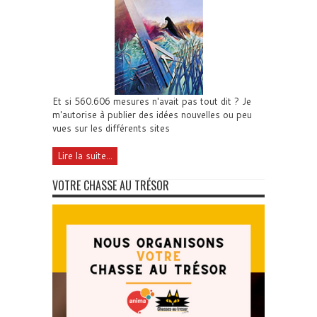
Et si 560.606 mesures n'avait pas tout dit ? Je
m'autorise à publier des idées nouvelles ou peu
vues sur les différents sites
Lire la suite...
VOTRE CHASSE AU TRÉSOR