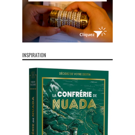
INSPIRATION