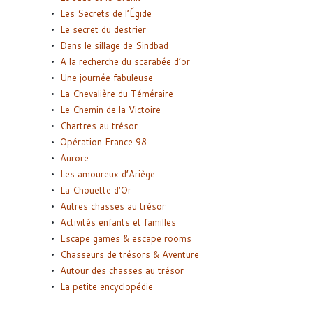
Les Secrets de l’Égide
Le secret du destrier
Dans le sillage de Sindbad
A la recherche du scarabée d’or
Une journée fabuleuse
La Chevalière du Téméraire
Le Chemin de la Victoire
Chartres au trésor
Opération France 98
Aurore
Les amoureux d’Ariège
La Chouette d’Or
Autres chasses au trésor
Activités enfants et familles
Escape games & escape rooms
Chasseurs de trésors & Aventure
Autour des chasses au trésor
La petite encyclopédie