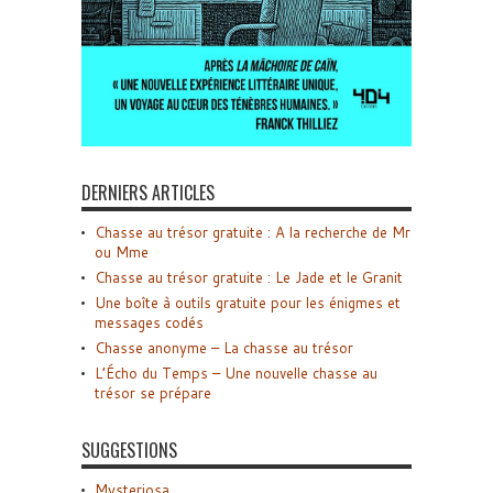
DERNIERS ARTICLES
Chasse au trésor gratuite : A la recherche de Mr
ou Mme
Chasse au trésor gratuite : Le Jade et le Granit
Une boîte à outils gratuite pour les énigmes et
messages codés
Chasse anonyme – La chasse au trésor
L’Écho du Temps – Une nouvelle chasse au
trésor se prépare
SUGGESTIONS
Mysteriosa