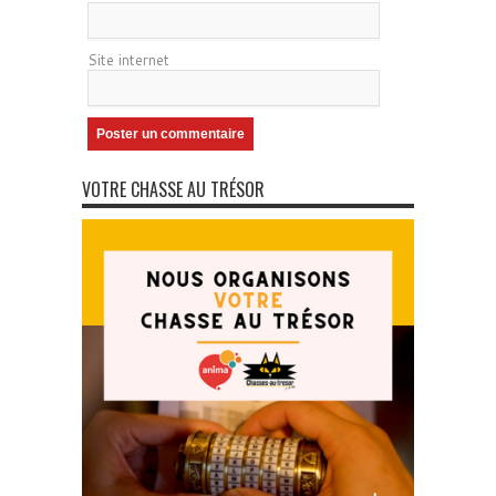
Site internet
VOTRE CHASSE AU TRÉSOR