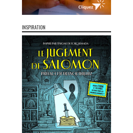
INSPIRATION