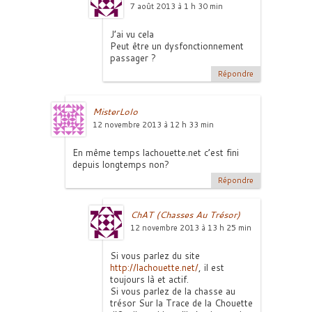
7 août 2013 à 1 h 30 min
J’ai vu cela
Peut être un dysfonctionnement
passager ?
Répondre
MisterLolo
12 novembre 2013 à 12 h 33 min
En même temps lachouette.net c’est fini
depuis longtemps non?
Répondre
ChAT (Chasses Au Trésor)
12 novembre 2013 à 13 h 25 min
Si vous parlez du site
http://lachouette.net/
, il est
toujours là et actif.
Si vous parlez de la chasse au
trésor Sur la Trace de la Chouette