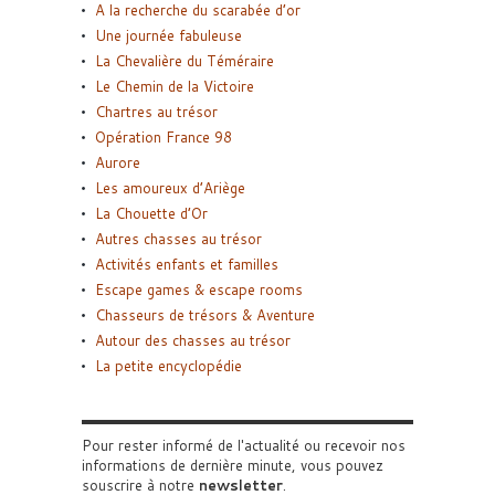
A la recherche du scarabée d’or
Une journée fabuleuse
La Chevalière du Téméraire
Le Chemin de la Victoire
Chartres au trésor
Opération France 98
Aurore
Les amoureux d’Ariège
La Chouette d’Or
Autres chasses au trésor
Activités enfants et familles
Escape games & escape rooms
Chasseurs de trésors & Aventure
Autour des chasses au trésor
La petite encyclopédie
Pour rester informé de l'actualité ou recevoir nos
informations de dernière minute, vous pouvez
souscrire à notre
newsletter
.