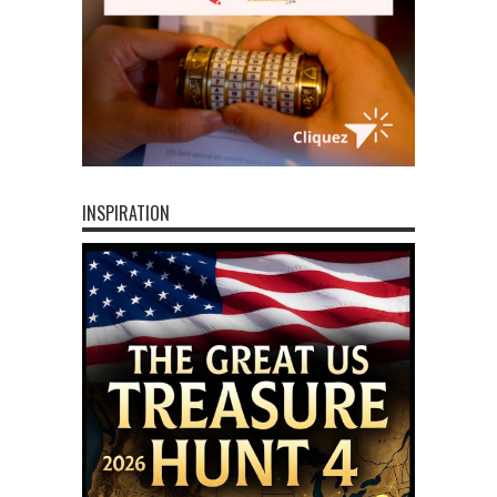
INSPIRATION