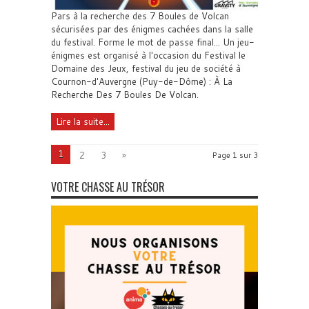
Pars à la recherche des 7 Boules de Volcan
sécurisées par des énigmes cachées dans la salle
du festival. Forme le mot de passe final... Un jeu-
énigmes est organisé à l'occasion du Festival le
Domaine des Jeux, festival du jeu de société à
Cournon-d'Auvergne (Puy-de-Dôme) : À La
Recherche Des 7 Boules De Volcan.
Lire la suite...
1
2
3
»
Page 1 sur 3
VOTRE CHASSE AU TRÉSOR