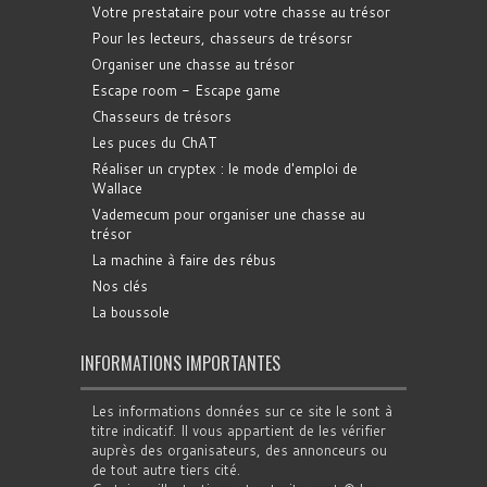
Votre prestataire pour votre chasse au trésor
Pour les lecteurs, chasseurs de trésorsr
Organiser une chasse au trésor
Escape room - Escape game
Chasseurs de trésors
Les puces du ChAT
Réaliser un cryptex : le mode d'emploi de
Wallace
Vademecum pour organiser une chasse au
trésor
La machine à faire des rébus
Nos clés
La boussole
INFORMATIONS IMPORTANTES
Les informations données sur ce site le sont à
titre indicatif. Il vous appartient de les vérifier
auprès des organisateurs, des annonceurs ou
de tout autre tiers cité.