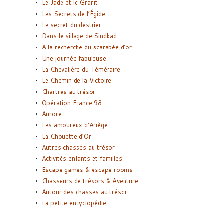
Le Jade et le Granit
Les Secrets de l’Égide
Le secret du destrier
Dans le sillage de Sindbad
A la recherche du scarabée d’or
Une journée fabuleuse
La Chevalière du Téméraire
Le Chemin de la Victoire
Chartres au trésor
Opération France 98
Aurore
Les amoureux d’Ariège
La Chouette d’Or
Autres chasses au trésor
Activités enfants et familles
Escape games & escape rooms
Chasseurs de trésors & Aventure
Autour des chasses au trésor
La petite encyclopédie