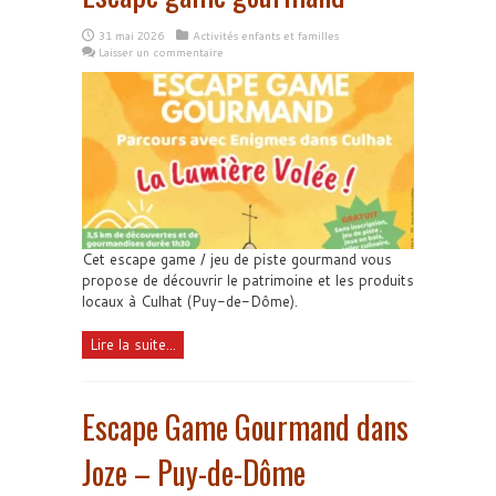
31 mai 2026
Activités enfants et familles
Laisser un commentaire
Cet escape game / jeu de piste gourmand vous
propose de découvrir le patrimoine et les produits
locaux à Culhat (Puy-de-Dôme).
Lire la suite...
Escape Game Gourmand dans
Joze – Puy-de-Dôme