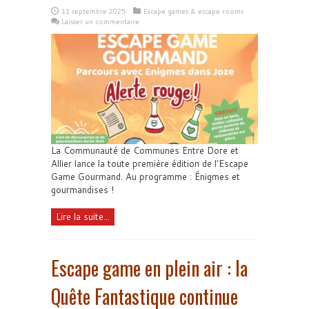
11 septembre 2025
Escape games & escape rooms
Laisser un commentaire
La Communauté de Communes Entre Dore et
Allier lance la toute première édition de l'Escape
Game Gourmand. Au programme : Énigmes et
gourmandises !
Lire la suite...
Escape game en plein air : la
Quête Fantastique continue