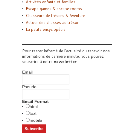
Activités enfants et familles
Escape games & escape rooms
Chasseurs de trésors & Aventure
Autour des chasses au trésor
La petite encyclopédie
Pour rester informé de l'actualité ou recevoir nos
informations de dernière minute, vous pouvez
souscrire à notre
newsletter
.
Email
Pseudo
Email Format
html
text
mobile