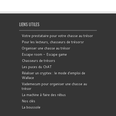
LIENS UTILES
Votre prestataire pour votre chasse au trésor
Pour les lecteurs, chasseurs de trésorsr
Organiser une chasse au trésor
Escape room - Escape game
Chasseurs de trésors
Les puces du ChAT
Réaliser un cryptex : le mode d'emploi de
Wallace
Vademecum pour organiser une chasse au
trésor
La machine à faire des rébus
Nos clés
La boussole