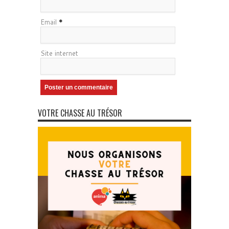
Email
*
Site internet
VOTRE CHASSE AU TRÉSOR