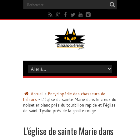
Accueil
»
Encyclopédie des chasseurs de
trésors
»
L’église de sainte Marie dans le creux du
noisetier blanc près du tourbillon rapide et l’église
de saint Tysilio près de la grotte rouge
L’église de sainte Marie dans