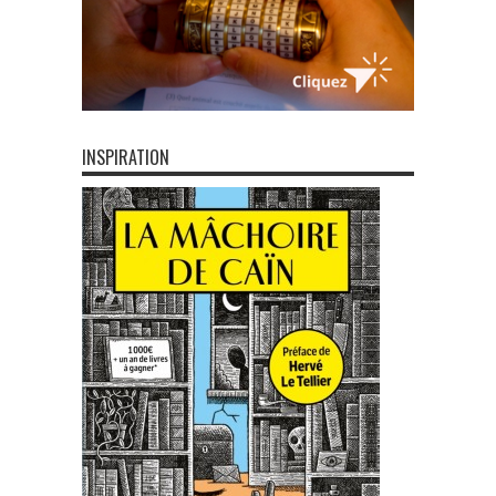
INSPIRATION