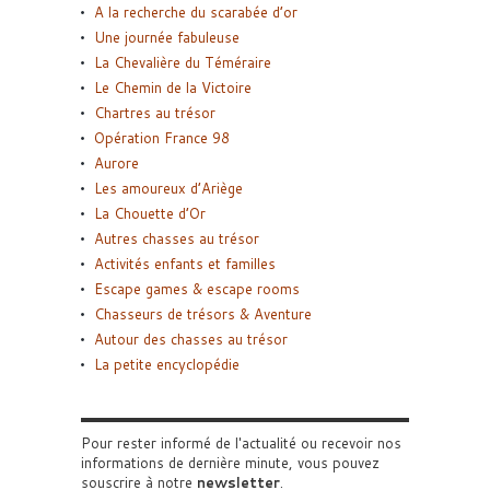
A la recherche du scarabée d’or
Une journée fabuleuse
La Chevalière du Téméraire
Le Chemin de la Victoire
Chartres au trésor
Opération France 98
Aurore
Les amoureux d’Ariège
La Chouette d’Or
Autres chasses au trésor
Activités enfants et familles
Escape games & escape rooms
Chasseurs de trésors & Aventure
Autour des chasses au trésor
La petite encyclopédie
Pour rester informé de l'actualité ou recevoir nos
informations de dernière minute, vous pouvez
souscrire à notre
newsletter
.