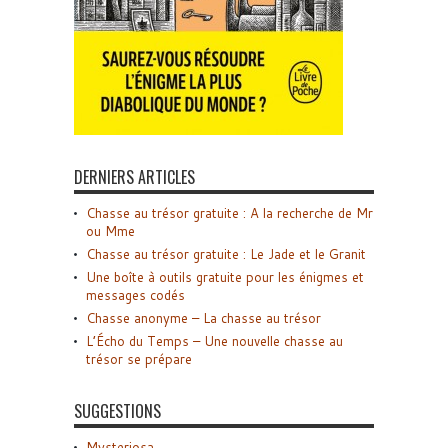
DERNIERS ARTICLES
Chasse au trésor gratuite : A la recherche de Mr
ou Mme
Chasse au trésor gratuite : Le Jade et le Granit
Une boîte à outils gratuite pour les énigmes et
messages codés
Chasse anonyme – La chasse au trésor
L’Écho du Temps – Une nouvelle chasse au
trésor se prépare
SUGGESTIONS
Mysteriosa