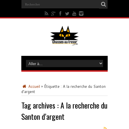
Accueil
»
Étiquette :
A la recherche du Santon
d’argent
Tag archives :
A la recherche du
Santon d’argent