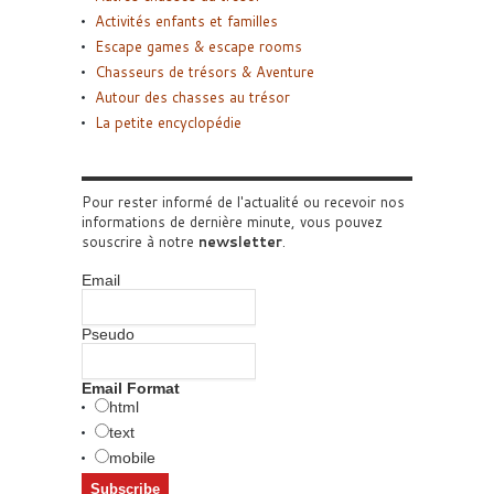
Activités enfants et familles
Escape games & escape rooms
Chasseurs de trésors & Aventure
Autour des chasses au trésor
La petite encyclopédie
Pour rester informé de l'actualité ou recevoir nos
informations de dernière minute, vous pouvez
souscrire à notre
newsletter
.
Email
Pseudo
Email Format
html
text
mobile