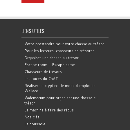
LIENS UTILES
Votre prestataire pour votre chasse au trésor
Pour les lecteurs, chasseurs de trésorsr
Organiser une chasse au trésor
Escape room - Escape game
Chasseurs de trésors
Les puces du ChAT
Réaliser un cryptex : le mode d'emploi de
Wallace
Vademecum pour organiser une chasse au
trésor
La machine à faire des rébus
Nos clés
La boussole