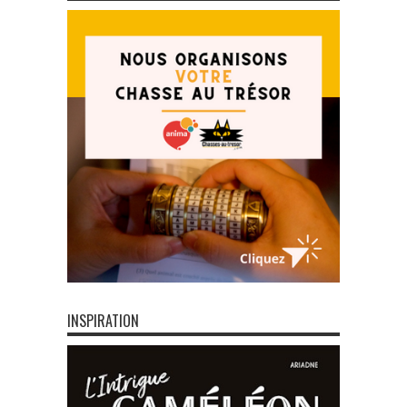
INSPIRATION