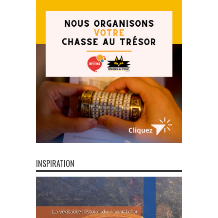
INSPIRATION