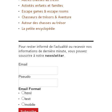
Activités enfants et familles
Escape games & escape rooms
Chasseurs de trésors & Aventure
Autour des chasses au trésor
La petite encyclopédie
Pour rester informé de l'actualité ou recevoir nos
informations de dernière minute, vous pouvez
souscrire à notre
newsletter
.
Email
Pseudo
Email Format
html
text
mobile