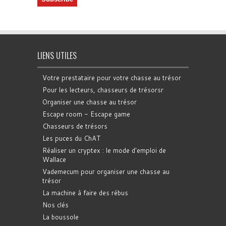
LIENS UTILES
Votre prestataire pour votre chasse au trésor
Pour les lecteurs, chasseurs de trésorsr
Organiser une chasse au trésor
Escape room - Escape game
Chasseurs de trésors
Les puces du ChAT
Réaliser un cryptex : le mode d'emploi de
Wallace
Vademecum pour organiser une chasse au
trésor
La machine à faire des rébus
Nos clés
La boussole